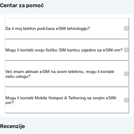
Centar za pomoć
Da li moj telefon podržava eSIM tehnologiju?
Mogu li koristiti svoju fizičku SIM karticu zajedno sa eSIM-om?
Već imam aktivan eSIM na svom telefonu, mogu li koristiti
vašu uslugu?
Mogu li koristiti Mobile Hotspot ili Tethering sa svojim eSIM-
om?
Recenzije