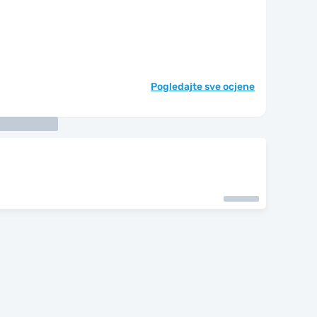
Pogledajte sve ocjene