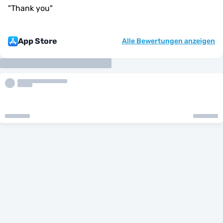
"
Thank you
"
App Store
Alle Bewertungen anzeigen