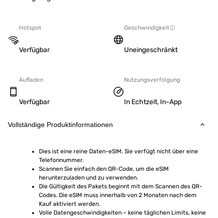
Hotspot
Geschwindigkeit
Verfügbar
Uneingeschränkt
Aufladen
Nutzungsverfolgung
Verfügbar
In Echtzeit, In-App
Vollständige Produktinformationen
Dies ist eine reine Daten-eSIM. Sie verfügt nicht über eine 
Telefonnummer.
Scannen Sie einfach den QR-Code, um die eSIM 
herunterzuladen und zu verwenden.
Die Gültigkeit des Pakets beginnt mit dem Scannen des QR-
Codes. Die eSIM muss innerhalb von 2 Monaten nach dem 
Kauf aktiviert werden.
Volle Datengeschwindigkeiten – keine täglichen Limits, keine 