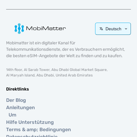
Deutsch
Mobimatter ist ein digitaler Kanal für
Telekommunikationsdienste, der es Verbrauchern ermöglicht,
die besten eSIM-Angebote der Welt zu finden und zu kaufen.
14th floor, Al Sarab Tower, Abu Dhabi Global Market Square,
Al Maryah Island, Abu Dhabi, United Arab Emirates
Direktlinks
Der Blog
Anleitungen
Um
Hilfe Unterstützung
Terms & amp; Bedingungen
Datenschutzrichtlinie