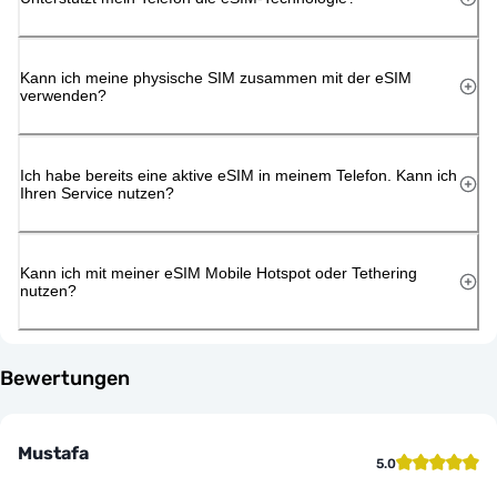
Kann ich meine physische SIM zusammen mit der eSIM
verwenden?
Ich habe bereits eine aktive eSIM in meinem Telefon. Kann ich
Ihren Service nutzen?
Kann ich mit meiner eSIM Mobile Hotspot oder Tethering
nutzen?
Bewertungen
Mustafa
5.0