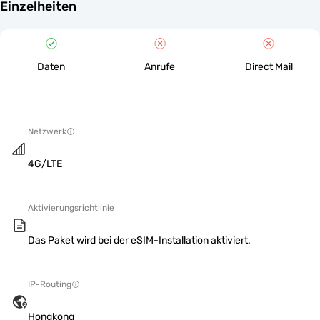
Einzelheiten
Daten
Anrufe
Direct Mail
Netzwerk
4G/LTE
Aktivierungsrichtlinie
Das Paket wird bei der eSIM-Installation aktiviert.
IP-Routing
Hongkong