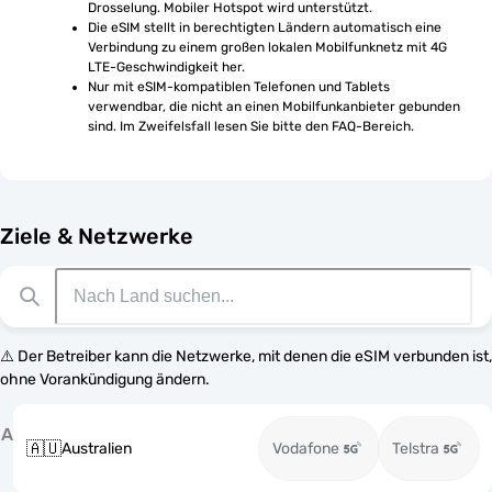
Drosselung. Mobiler Hotspot wird unterstützt.
Die eSIM stellt in berechtigten Ländern automatisch eine 
Verbindung zu einem großen lokalen Mobilfunknetz mit 4G 
LTE-Geschwindigkeit her.
Nur mit eSIM-kompatiblen Telefonen und Tablets 
verwendbar, die nicht an einen Mobilfunkanbieter gebunden 
sind. Im Zweifelsfall lesen Sie bitte den FAQ-Bereich.
Ziele & Netzwerke
⚠️ Der Betreiber kann die Netzwerke, mit denen die eSIM verbunden ist,
ohne Vorankündigung ändern.
A
🇦🇺
Australien
Vodafone
Telstra