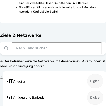
sind. Im Zweifelsfall lesen Sie bitte den FAQ-Bereich.
Die eSIM verfällt, wenn sie nicht innerhalb von 2 Monaten 
nach dem Kauf aktiviert wird.
Ziele & Netzwerke
⚠️ Der Betreiber kann die Netzwerke, mit denen die eSIM verbunden ist,
ohne Vorankündigung ändern.
A
Digicel
🇦🇮
Anguilla
🇦🇬
Antigua und Barbuda
Digicel