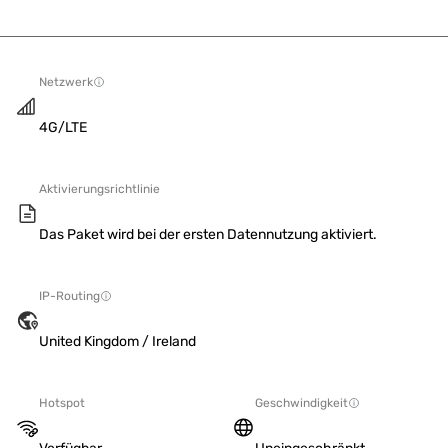
Netzwerk
4G/LTE
Aktivierungsrichtlinie
Das Paket wird bei der ersten Datennutzung aktiviert.
IP-Routing
United Kingdom / Ireland
Hotspot
Geschwindigkeit