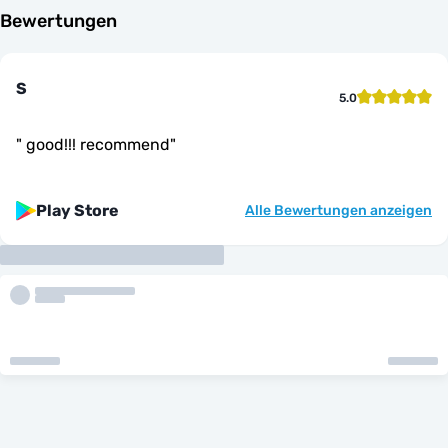
Bewertungen
S
5.0
"
good!!! recommend
"
Play Store
Alle Bewertungen anzeigen