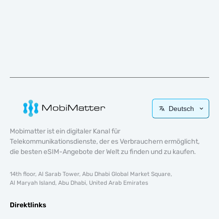
Deutsch
Mobimatter ist ein digitaler Kanal für
Telekommunikationsdienste, der es Verbrauchern ermöglicht,
die besten eSIM-Angebote der Welt zu finden und zu kaufen.
14th floor, Al Sarab Tower, Abu Dhabi Global Market Square,
Al Maryah Island, Abu Dhabi, United Arab Emirates
Direktlinks