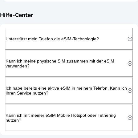
Hilfe-Center
Unterstützt mein Telefon die eSIM-Technologie?
Kann ich meine physische SIM zusammen mit der eSIM
verwenden?
Ich habe bereits eine aktive eSIM in meinem Telefon. Kann ich
Ihren Service nutzen?
Kann ich mit meiner eSIM Mobile Hotspot oder Tethering
nutzen?