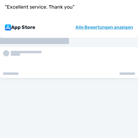
"
Excellent service. Thank you
"
App Store
Alle Bewertungen anzeigen