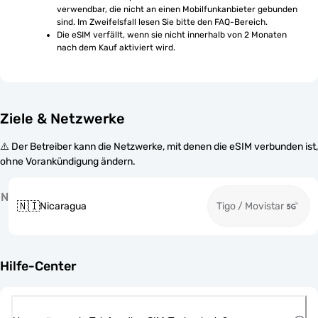
verwendbar, die nicht an einen Mobilfunkanbieter gebunden 
sind. Im Zweifelsfall lesen Sie bitte den FAQ-Bereich.
Die eSIM verfällt, wenn sie nicht innerhalb von 2 Monaten 
nach dem Kauf aktiviert wird.
Ziele & Netzwerke
⚠️ Der Betreiber kann die Netzwerke, mit denen die eSIM verbunden ist,
ohne Vorankündigung ändern.
N
🇳🇮
Nicaragua
Tigo / Movistar
Hilfe-Center