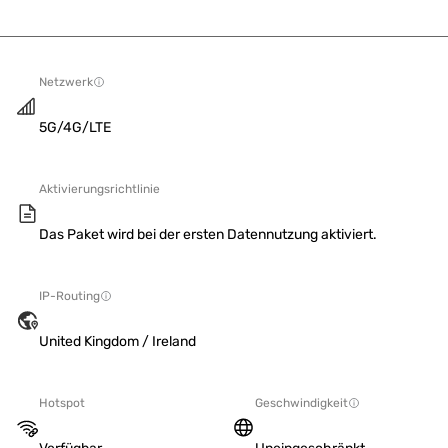
Netzwerk
5G/4G/LTE
Aktivierungsrichtlinie
Das Paket wird bei der ersten Datennutzung aktiviert.
IP-Routing
United Kingdom / Ireland
Hotspot
Geschwindigkeit