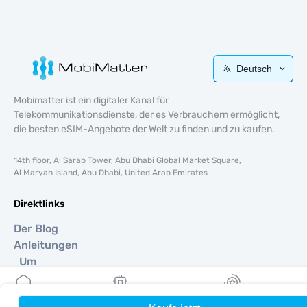
Deutsch
Mobimatter ist ein digitaler Kanal für
Telekommunikationsdienste, der es Verbrauchern ermöglicht,
die besten eSIM-Angebote der Welt zu finden und zu kaufen.
14th floor, Al Sarab Tower, Abu Dhabi Global Market Square,
Al Maryah Island, Abu Dhabi, United Arab Emirates
Direktlinks
Der Blog
Anleitungen
Um
Hilfe Unterstützung
Terms & amp; Bedingungen