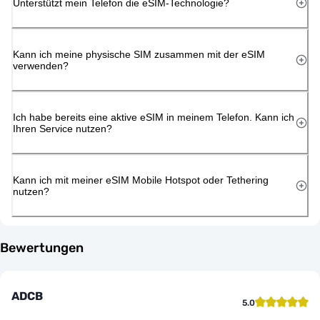
Unterstützt mein Telefon die eSIM-Technologie?
Kann ich meine physische SIM zusammen mit der eSIM
verwenden?
Ich habe bereits eine aktive eSIM in meinem Telefon. Kann ich
Ihren Service nutzen?
Kann ich mit meiner eSIM Mobile Hotspot oder Tethering
nutzen?
Bewertungen
ADCB
5.0