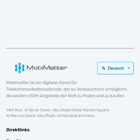
Deutsch
Mobimatter ist ein digitaler Kanal für
Telekommunikationsdienste, der es Verbrauchern ermöglicht,
die besten eSIM-Angebote der Welt zu finden und zu kaufen.
14th floor, Al Sarab Tower, Abu Dhabi Global Market Square,
Al Maryah Island, Abu Dhabi, United Arab Emirates
Direktlinks