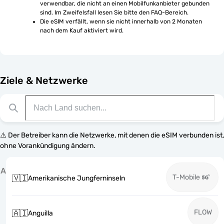
verwendbar, die nicht an einen Mobilfunkanbieter gebunden 
sind. Im Zweifelsfall lesen Sie bitte den FAQ-Bereich.
Die eSIM verfällt, wenn sie nicht innerhalb von 2 Monaten 
nach dem Kauf aktiviert wird.
Ziele & Netzwerke
⚠️ Der Betreiber kann die Netzwerke, mit denen die eSIM verbunden ist,
ohne Vorankündigung ändern.
A
T-Mobile
🇻🇮
Amerikanische Jungferninseln
FLOW
🇦🇮
Anguilla