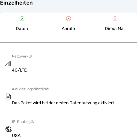
Einzelheiten
Daten
Anrufe
Direct Mail
Netzwerk
4G/LTE
Aktivierungsrichtlinie
Das Paket wird bei der ersten Datennutzung aktiviert.
IP-Routing
USA