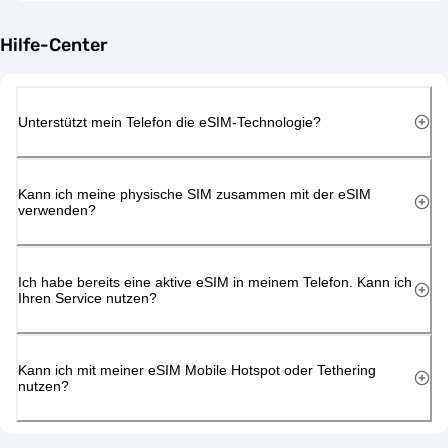
Hilfe-Center
Unterstützt mein Telefon die eSIM-Technologie?
Kann ich meine physische SIM zusammen mit der eSIM
verwenden?
Ich habe bereits eine aktive eSIM in meinem Telefon. Kann ich
Ihren Service nutzen?
Kann ich mit meiner eSIM Mobile Hotspot oder Tethering
nutzen?