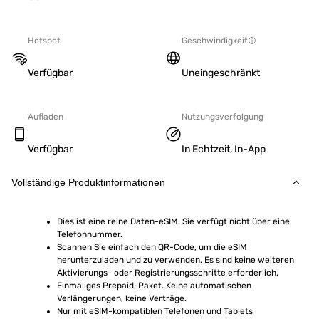
Hotspot
Geschwindigkeit
Verfügbar
Uneingeschränkt
Aufladen
Nutzungsverfolgung
Verfügbar
In Echtzeit, In-App
Vollständige Produktinformationen
Dies ist eine reine Daten-eSIM. Sie verfügt nicht über eine 
Telefonnummer.
Scannen Sie einfach den QR-Code, um die eSIM 
herunterzuladen und zu verwenden. Es sind keine weiteren 
Aktivierungs- oder Registrierungsschritte erforderlich.
Einmaliges Prepaid-Paket. Keine automatischen 
Verlängerungen, keine Verträge.
Nur mit eSIM-kompatiblen Telefonen und Tablets 