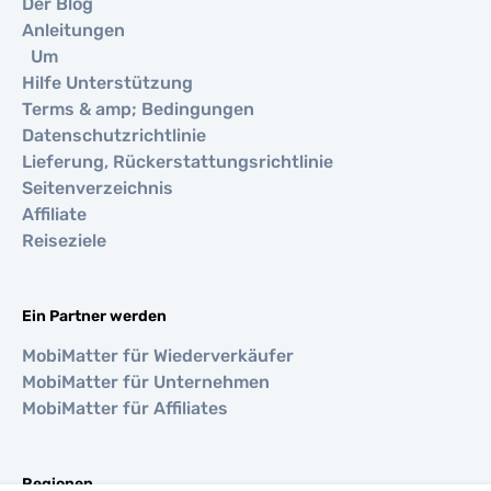
Der Blog
Anleitungen
Um
Hilfe Unterstützung
Terms & amp; Bedingungen
Datenschutzrichtlinie
Lieferung, Rückerstattungsrichtlinie
Seitenverzeichnis
Affiliate
Reiseziele
Ein Partner werden
MobiMatter für Wiederverkäufer
MobiMatter für Unternehmen
MobiMatter für Affiliates
Regionen