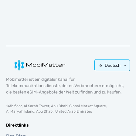
Deutsch
Mobimatter ist ein digitaler Kanal für
Telekommunikationsdienste, der es Verbrauchern ermöglicht,
die besten eSIM-Angebote der Welt zu finden und zu kaufen.
14th floor, Al Sarab Tower, Abu Dhabi Global Market Square,
Al Maryah Island, Abu Dhabi, United Arab Emirates
Direktlinks