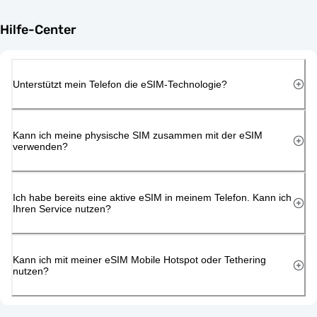
Hilfe-Center
Unterstützt mein Telefon die eSIM-Technologie?
Kann ich meine physische SIM zusammen mit der eSIM
verwenden?
Ich habe bereits eine aktive eSIM in meinem Telefon. Kann ich
Ihren Service nutzen?
Kann ich mit meiner eSIM Mobile Hotspot oder Tethering
nutzen?