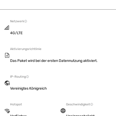
Netzwerk
4G/LTE
Aktivierungsrichtlinie
Das Paket wird bei der ersten Datennutzung aktiviert.
IP-Routing
Vereinigtes Königreich
Hotspot
Geschwindigkeit