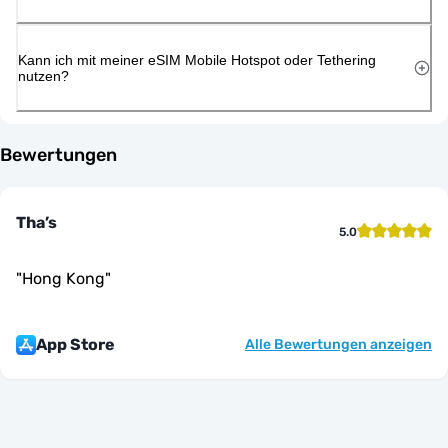
Kann ich mit meiner eSIM Mobile Hotspot oder Tethering
nutzen?
Bewertungen
Tha’s
5.0
"
Hong Kong
"
App Store
Alle Bewertungen anzeigen