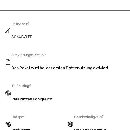
Netzwerk
5G/4G/LTE
Aktivierungsrichtlinie
Das Paket wird bei der ersten Datennutzung aktiviert.
IP-Routing
Vereinigtes Königreich
Hotspot
Geschwindigkeit