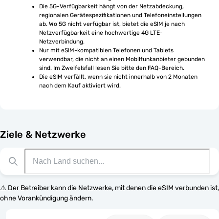
Die 5G-Verfügbarkeit hängt von der Netzabdeckung, 
regionalen Gerätespezifikationen und Telefoneinstellungen 
ab. Wo 5G nicht verfügbar ist, bietet die eSIM je nach 
Netzverfügbarkeit eine hochwertige 4G LTE-
Netzverbindung.
Nur mit eSIM-kompatiblen Telefonen und Tablets 
verwendbar, die nicht an einen Mobilfunkanbieter gebunden 
sind. Im Zweifelsfall lesen Sie bitte den FAQ-Bereich.
Die eSIM verfällt, wenn sie nicht innerhalb von 2 Monaten 
nach dem Kauf aktiviert wird.
Ziele & Netzwerke
⚠️ Der Betreiber kann die Netzwerke, mit denen die eSIM verbunden ist,
ohne Vorankündigung ändern.