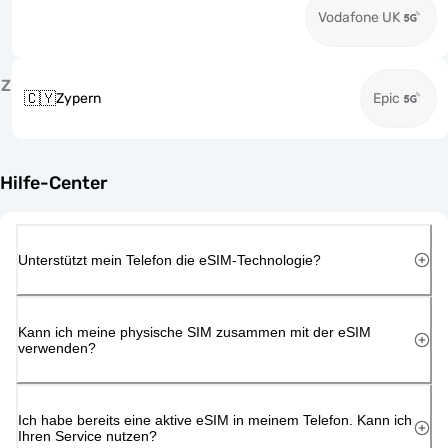
Vodafone UK
Z
🇨🇾
Zypern
Epic
Hilfe-Center
Unterstützt mein Telefon die eSIM-Technologie?
Kann ich meine physische SIM zusammen mit der eSIM
verwenden?
Ich habe bereits eine aktive eSIM in meinem Telefon. Kann ich
Ihren Service nutzen?