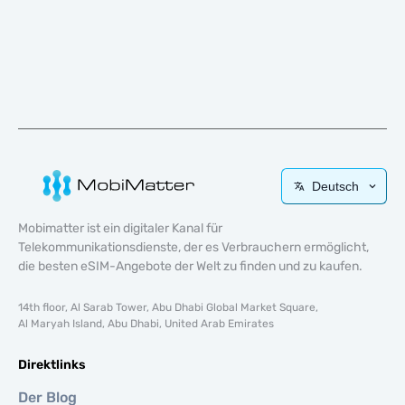
Deutsch
Mobimatter ist ein digitaler Kanal für
Telekommunikationsdienste, der es Verbrauchern ermöglicht,
die besten eSIM-Angebote der Welt zu finden und zu kaufen.
14th floor, Al Sarab Tower, Abu Dhabi Global Market Square,
Al Maryah Island, Abu Dhabi, United Arab Emirates
Direktlinks
Der Blog