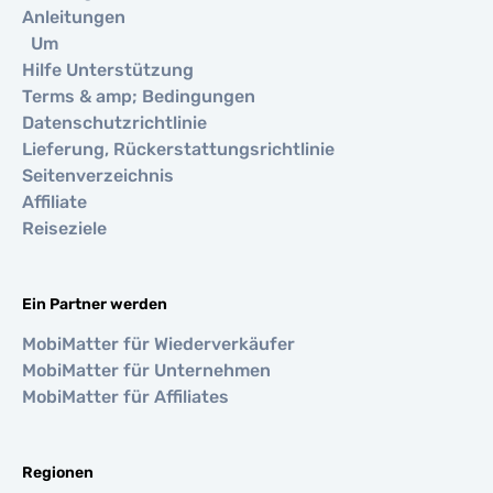
Anleitungen
Um
Hilfe Unterstützung
Terms & amp; Bedingungen
Datenschutzrichtlinie
Lieferung, Rückerstattungsrichtlinie
Seitenverzeichnis
Affiliate
Reiseziele
Ein Partner werden
MobiMatter für Wiederverkäufer
MobiMatter für Unternehmen
MobiMatter für Affiliates
Regionen