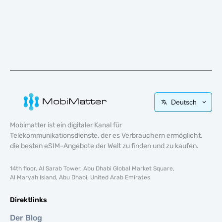
Deutsch
Mobimatter ist ein digitaler Kanal für
Telekommunikationsdienste, der es Verbrauchern ermöglicht,
die besten eSIM-Angebote der Welt zu finden und zu kaufen.
14th floor, Al Sarab Tower, Abu Dhabi Global Market Square,
Al Maryah Island, Abu Dhabi, United Arab Emirates
Direktlinks
Der Blog