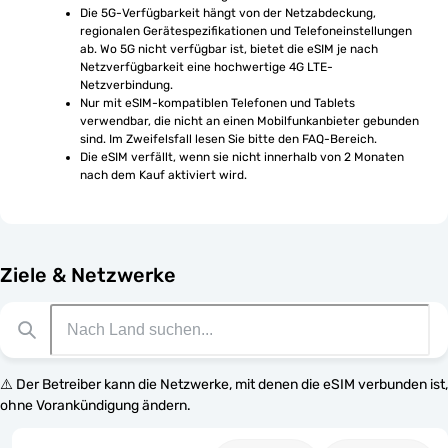
Die 5G-Verfügbarkeit hängt von der Netzabdeckung, 
regionalen Gerätespezifikationen und Telefoneinstellungen 
ab. Wo 5G nicht verfügbar ist, bietet die eSIM je nach 
Netzverfügbarkeit eine hochwertige 4G LTE-
Netzverbindung.
Nur mit eSIM-kompatiblen Telefonen und Tablets 
verwendbar, die nicht an einen Mobilfunkanbieter gebunden 
sind. Im Zweifelsfall lesen Sie bitte den FAQ-Bereich.
Die eSIM verfällt, wenn sie nicht innerhalb von 2 Monaten 
nach dem Kauf aktiviert wird.
Ziele & Netzwerke
⚠️ Der Betreiber kann die Netzwerke, mit denen die eSIM verbunden ist,
ohne Vorankündigung ändern.