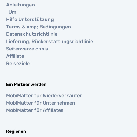
Anleitungen
Um
Hilfe Unterstützung
Terms & amp; Bedingungen
Datenschutzrichtlinie
Lieferung, Rückerstattungsrichtlinie
Seitenverzeichnis
Affiliate
Reiseziele
Ein Partner werden
MobiMatter für Wiederverkäufer
MobiMatter für Unternehmen
MobiMatter für Affiliates
Regionen