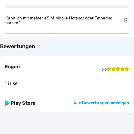
Kann ich mit meiner eSIM Mobile Hotspot oder Tethering
nutzen?
Bewertungen
Eugen
5.0
"
i like
"
Play Store
Alle Bewertungen anzeigen