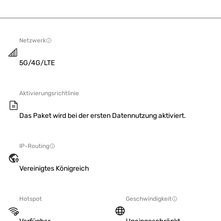
Netzwerk
5G/4G/LTE
Aktivierungsrichtlinie
Das Paket wird bei der ersten Datennutzung aktiviert.
IP-Routing
Vereinigtes Königreich
Hotspot
Geschwindigkeit