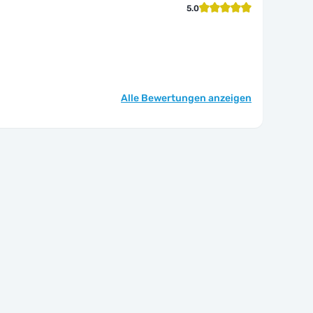
5.0
Alle Bewertungen anzeigen