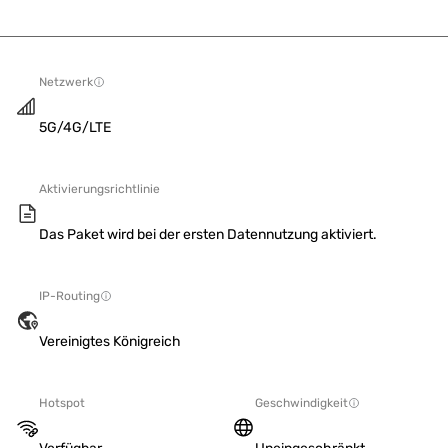
Netzwerk
5G/4G/LTE
Aktivierungsrichtlinie
Das Paket wird bei der ersten Datennutzung aktiviert.
IP-Routing
Vereinigtes Königreich
Hotspot
Geschwindigkeit