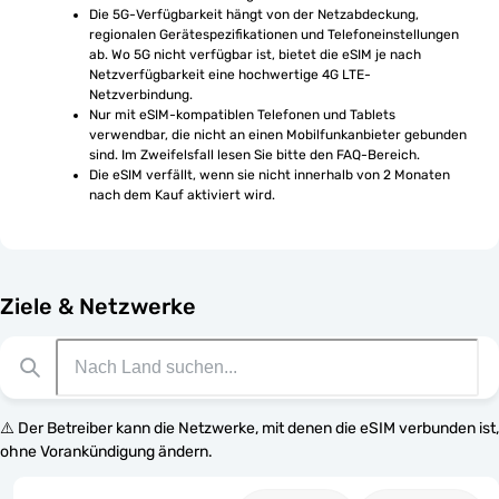
Die 5G-Verfügbarkeit hängt von der Netzabdeckung, 
regionalen Gerätespezifikationen und Telefoneinstellungen 
ab. Wo 5G nicht verfügbar ist, bietet die eSIM je nach 
Netzverfügbarkeit eine hochwertige 4G LTE-
Netzverbindung.
Nur mit eSIM-kompatiblen Telefonen und Tablets 
verwendbar, die nicht an einen Mobilfunkanbieter gebunden 
sind. Im Zweifelsfall lesen Sie bitte den FAQ-Bereich.
Die eSIM verfällt, wenn sie nicht innerhalb von 2 Monaten 
nach dem Kauf aktiviert wird.
Ziele & Netzwerke
⚠️ Der Betreiber kann die Netzwerke, mit denen die eSIM verbunden ist,
ohne Vorankündigung ändern.