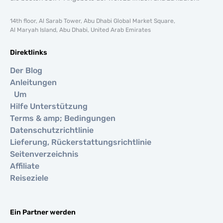
14th floor, Al Sarab Tower, Abu Dhabi Global Market Square,
Al Maryah Island, Abu Dhabi, United Arab Emirates
Direktlinks
Der Blog
Anleitungen
Um
Hilfe Unterstützung
Terms & amp; Bedingungen
Datenschutzrichtlinie
Lieferung, Rückerstattungsrichtlinie
Seitenverzeichnis
Affiliate
Reiseziele
Ein Partner werden