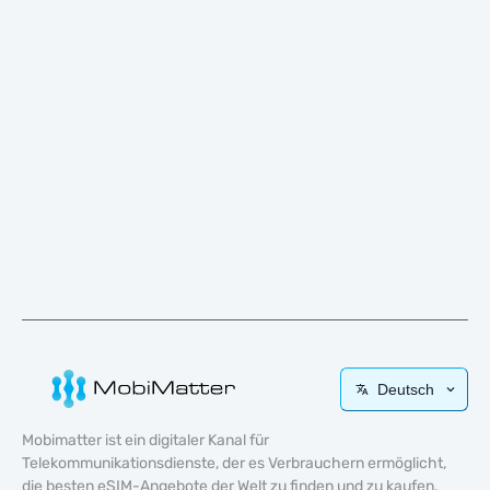
Deutsch
Mobimatter ist ein digitaler Kanal für
Telekommunikationsdienste, der es Verbrauchern ermöglicht,
die besten eSIM-Angebote der Welt zu finden und zu kaufen.