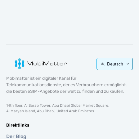
Deutsch
Mobimatter ist ein digitaler Kanal für
Telekommunikationsdienste, der es Verbrauchern ermöglicht,
die besten eSIM-Angebote der Welt zu finden und zu kaufen.
14th floor, Al Sarab Tower, Abu Dhabi Global Market Square,
Al Maryah Island, Abu Dhabi, United Arab Emirates
Direktlinks
Der Blog