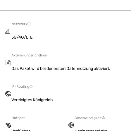
Netzwerk
5G/4G/LTE
Aktivierungsrichtlinie
Das Paket wird bei der ersten Datennutzung aktiviert.
IP-Routing
Vereinigtes Königreich
Hotspot
Geschwindigkeit