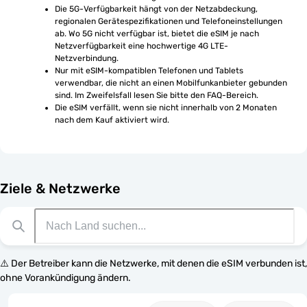
Die 5G-Verfügbarkeit hängt von der Netzabdeckung, 
regionalen Gerätespezifikationen und Telefoneinstellungen 
ab. Wo 5G nicht verfügbar ist, bietet die eSIM je nach 
Netzverfügbarkeit eine hochwertige 4G LTE-
Netzverbindung.
Nur mit eSIM-kompatiblen Telefonen und Tablets 
verwendbar, die nicht an einen Mobilfunkanbieter gebunden 
sind. Im Zweifelsfall lesen Sie bitte den FAQ-Bereich.
Die eSIM verfällt, wenn sie nicht innerhalb von 2 Monaten 
nach dem Kauf aktiviert wird.
Ziele & Netzwerke
⚠️ Der Betreiber kann die Netzwerke, mit denen die eSIM verbunden ist,
ohne Vorankündigung ändern.