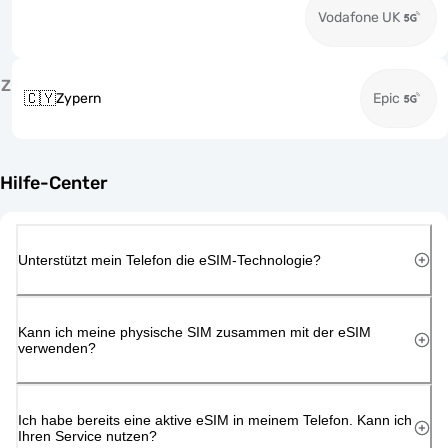
Vodafone UK
Z
🇨🇾
Zypern
Epic
Hilfe-Center
Unterstützt mein Telefon die eSIM-Technologie?
Kann ich meine physische SIM zusammen mit der eSIM
verwenden?
Ich habe bereits eine aktive eSIM in meinem Telefon. Kann ich
Ihren Service nutzen?