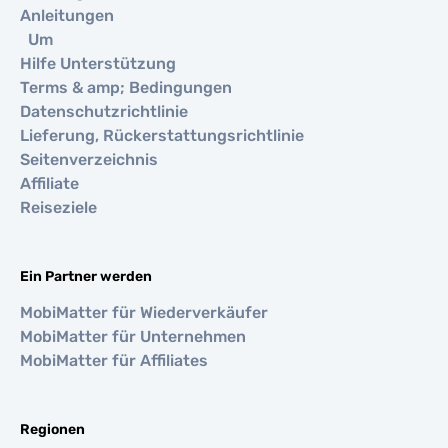
Anleitungen
Um
Hilfe Unterstützung
Terms & amp; Bedingungen
Datenschutzrichtlinie
Lieferung, Rückerstattungsrichtlinie
Seitenverzeichnis
Affiliate
Reiseziele
Ein Partner werden
MobiMatter für Wiederverkäufer
MobiMatter für Unternehmen
MobiMatter für Affiliates
Regionen