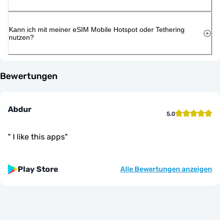
Kann ich mit meiner eSIM Mobile Hotspot oder Tethering
nutzen?
Bewertungen
Abdur
5.0
"
I like this apps
"
Play Store
Alle Bewertungen anzeigen