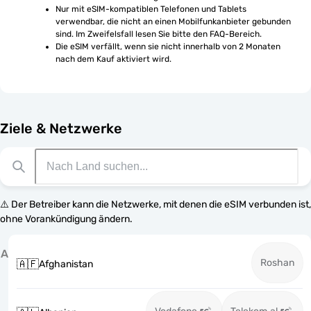
Nur mit eSIM-kompatiblen Telefonen und Tablets 
verwendbar, die nicht an einen Mobilfunkanbieter gebunden 
sind. Im Zweifelsfall lesen Sie bitte den FAQ-Bereich.
Die eSIM verfällt, wenn sie nicht innerhalb von 2 Monaten 
nach dem Kauf aktiviert wird.
Ziele & Netzwerke
⚠️ Der Betreiber kann die Netzwerke, mit denen die eSIM verbunden ist,
ohne Vorankündigung ändern.
A
Roshan
🇦🇫
Afghanistan