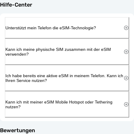
Hilfe-Center
Unterstützt mein Telefon die eSIM-Technologie?
Kann ich meine physische SIM zusammen mit der eSIM
verwenden?
Ich habe bereits eine aktive eSIM in meinem Telefon. Kann ich
Ihren Service nutzen?
Kann ich mit meiner eSIM Mobile Hotspot oder Tethering
nutzen?
Bewertungen