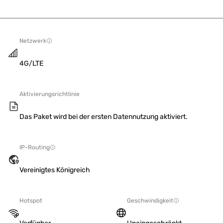
Netzwerk
4G/LTE
Aktivierungsrichtlinie
Das Paket wird bei der ersten Datennutzung aktiviert.
IP-Routing
Vereinigtes Königreich
Hotspot
Geschwindigkeit