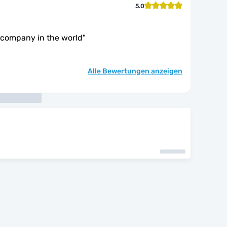
5.0
company in the world
"
Alle Bewertungen anzeigen