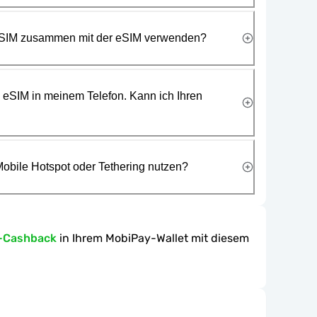
 SIM zusammen mit der eSIM verwenden?
e eSIM in meinem Telefon. Kann ich Ihren
obile Hotspot oder Tethering nutzen?
-Cashback
in Ihrem MobiPay-Wallet mit diesem