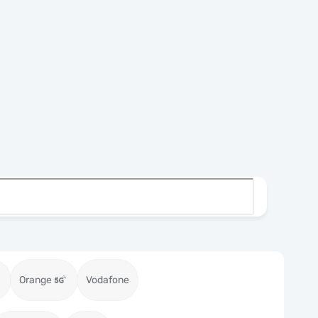
Orange
Vodafone