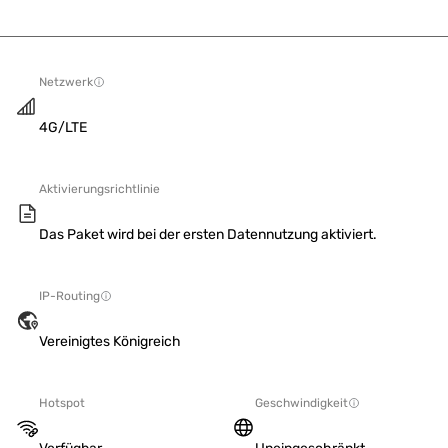
Netzwerk
4G/LTE
Aktivierungsrichtlinie
Das Paket wird bei der ersten Datennutzung aktiviert.
IP-Routing
Vereinigtes Königreich
Hotspot
Geschwindigkeit