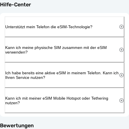
Hilfe-Center
Unterstützt mein Telefon die eSIM-Technologie?
Kann ich meine physische SIM zusammen mit der eSIM
verwenden?
Ich habe bereits eine aktive eSIM in meinem Telefon. Kann ich
Ihren Service nutzen?
Kann ich mit meiner eSIM Mobile Hotspot oder Tethering
nutzen?
Bewertungen