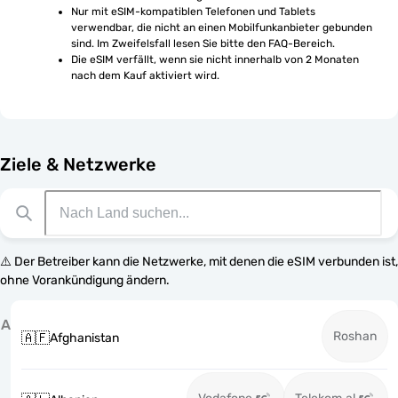
Nur mit eSIM-kompatiblen Telefonen und Tablets 
verwendbar, die nicht an einen Mobilfunkanbieter gebunden 
sind. Im Zweifelsfall lesen Sie bitte den FAQ-Bereich.
Die eSIM verfällt, wenn sie nicht innerhalb von 2 Monaten 
nach dem Kauf aktiviert wird.
Ziele & Netzwerke
⚠️ Der Betreiber kann die Netzwerke, mit denen die eSIM verbunden ist,
ohne Vorankündigung ändern.
A
Roshan
🇦🇫
Afghanistan