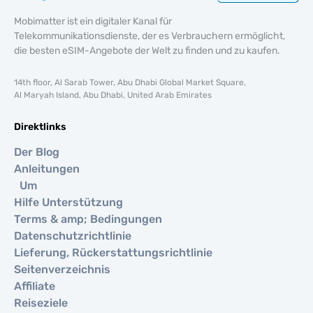
Mobimatter ist ein digitaler Kanal für
Telekommunikationsdienste, der es Verbrauchern ermöglicht,
die besten eSIM-Angebote der Welt zu finden und zu kaufen.
14th floor, Al Sarab Tower, Abu Dhabi Global Market Square,
Al Maryah Island, Abu Dhabi, United Arab Emirates
Direktlinks
Der Blog
Anleitungen
Um
Hilfe Unterstützung
Terms & amp; Bedingungen
Datenschutzrichtlinie
Lieferung, Rückerstattungsrichtlinie
Seitenverzeichnis
Affiliate
Reiseziele