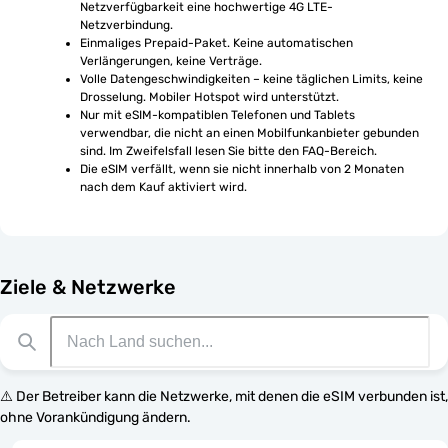
Netzverfügbarkeit eine hochwertige 4G LTE-
Netzverbindung.
Einmaliges Prepaid-Paket. Keine automatischen 
Verlängerungen, keine Verträge.
Volle Datengeschwindigkeiten – keine täglichen Limits, keine 
Drosselung. Mobiler Hotspot wird unterstützt.
Nur mit eSIM-kompatiblen Telefonen und Tablets 
verwendbar, die nicht an einen Mobilfunkanbieter gebunden 
sind. Im Zweifelsfall lesen Sie bitte den FAQ-Bereich.
Die eSIM verfällt, wenn sie nicht innerhalb von 2 Monaten 
nach dem Kauf aktiviert wird.
Ziele & Netzwerke
⚠️ Der Betreiber kann die Netzwerke, mit denen die eSIM verbunden ist,
ohne Vorankündigung ändern.