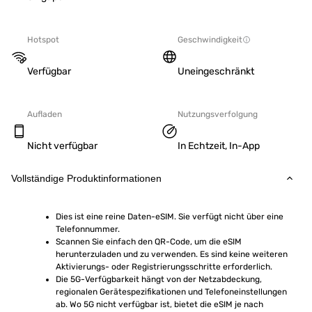
Hotspot
Geschwindigkeit
Verfügbar
Uneingeschränkt
Aufladen
Nutzungsverfolgung
Nicht verfügbar
In Echtzeit, In-App
Vollständige Produktinformationen
Dies ist eine reine Daten-eSIM. Sie verfügt nicht über eine 
Telefonnummer.
Scannen Sie einfach den QR-Code, um die eSIM 
herunterzuladen und zu verwenden. Es sind keine weiteren 
Aktivierungs- oder Registrierungsschritte erforderlich.
Die 5G-Verfügbarkeit hängt von der Netzabdeckung, 
regionalen Gerätespezifikationen und Telefoneinstellungen 
ab. Wo 5G nicht verfügbar ist, bietet die eSIM je nach 