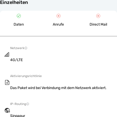
Einzelheiten
Daten
Anrufe
Direct Mail
Netzwerk
4G/LTE
Aktivierungsrichtlinie
Das Paket wird bei Verbindung mit dem Netzwerk aktiviert.
IP-Routing
Singapur