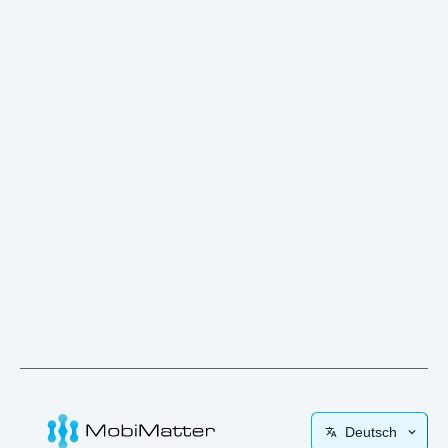
Deutsch