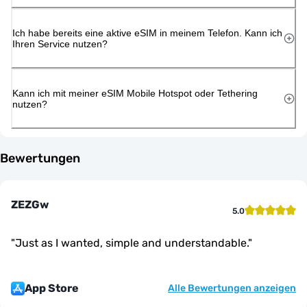
Ich habe bereits eine aktive eSIM in meinem Telefon. Kann ich
Ihren Service nutzen?
Kann ich mit meiner eSIM Mobile Hotspot oder Tethering
nutzen?
Bewertungen
ZEZGw
5.0
"
Just as I wanted, simple and understandable.
"
App Store
Alle Bewertungen anzeigen