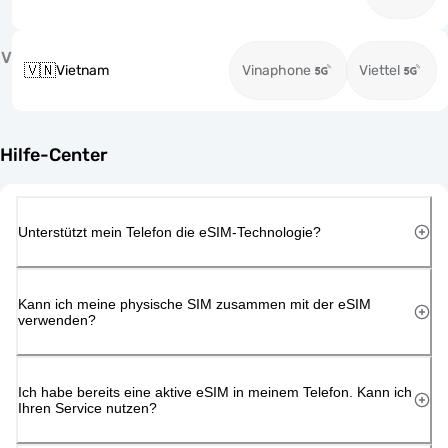
V
🇻🇳
Vietnam
Vinaphone
Viettel
Hilfe-Center
Unterstützt mein Telefon die eSIM-Technologie?
Kann ich meine physische SIM zusammen mit der eSIM
verwenden?
Ich habe bereits eine aktive eSIM in meinem Telefon. Kann ich
Ihren Service nutzen?