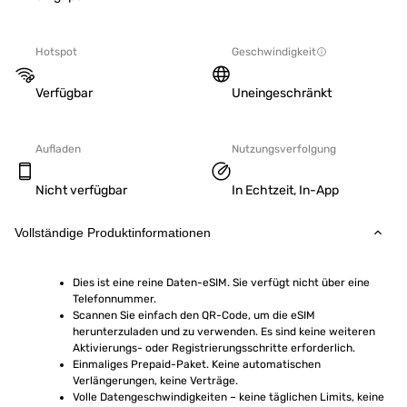
Hotspot
Geschwindigkeit
Verfügbar
Uneingeschränkt
Aufladen
Nutzungsverfolgung
Nicht verfügbar
In Echtzeit, In-App
Vollständige Produktinformationen
Dies ist eine reine Daten-eSIM. Sie verfügt nicht über eine 
Telefonnummer.
Scannen Sie einfach den QR-Code, um die eSIM 
herunterzuladen und zu verwenden. Es sind keine weiteren 
Aktivierungs- oder Registrierungsschritte erforderlich.
Einmaliges Prepaid-Paket. Keine automatischen 
Verlängerungen, keine Verträge.
Volle Datengeschwindigkeiten – keine täglichen Limits, keine 