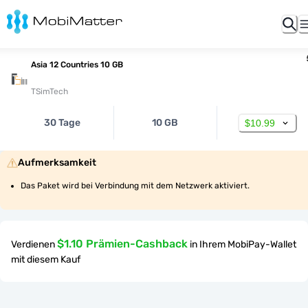
Asia 12 Countries 10 GB
TSimTech
30 Tage
10 GB
$10.99
Aufmerksamkeit
Das Paket wird bei Verbindung mit dem Netzwerk aktiviert.
$1.10 Prämien-Cashback
Verdienen
in Ihrem MobiPay-Wallet
mit diesem Kauf