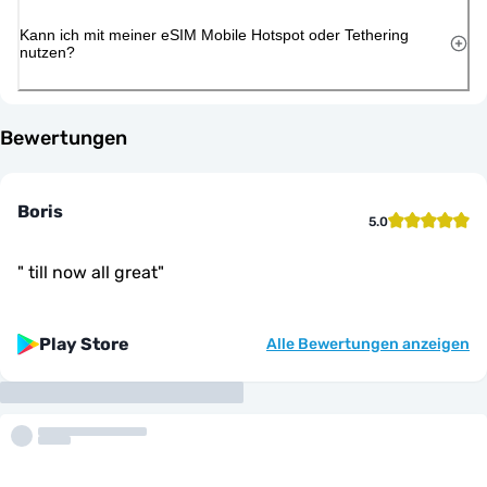
Kann ich mit meiner eSIM Mobile Hotspot oder Tethering
nutzen?
Bewertungen
Boris
5.0
"
till now all great
"
Play Store
Alle Bewertungen anzeigen