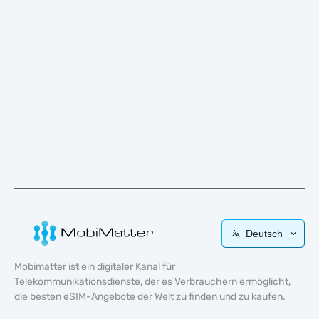
Deutsch
Mobimatter ist ein digitaler Kanal für
Telekommunikationsdienste, der es Verbrauchern ermöglicht,
die besten eSIM-Angebote der Welt zu finden und zu kaufen.