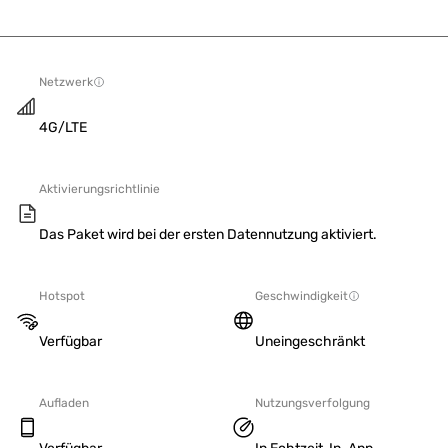
Netzwerk
4G/LTE
Aktivierungsrichtlinie
Das Paket wird bei der ersten Datennutzung aktiviert.
Hotspot
Geschwindigkeit
Verfügbar
Uneingeschränkt
Aufladen
Nutzungsverfolgung