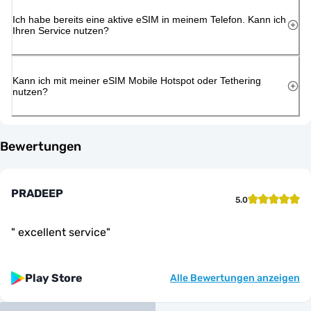
Ich habe bereits eine aktive eSIM in meinem Telefon. Kann ich
Ihren Service nutzen?
Kann ich mit meiner eSIM Mobile Hotspot oder Tethering
nutzen?
Bewertungen
PRADEEP
5.0
"
excellent service
"
Play Store
Alle Bewertungen anzeigen