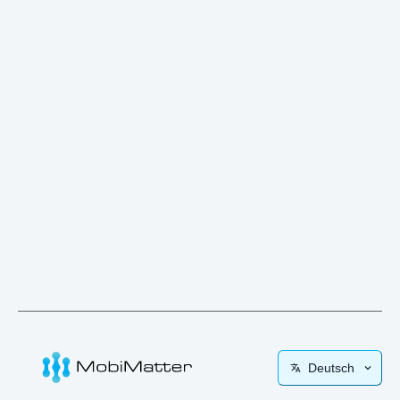
Deutsch