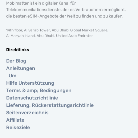
Mobimatter ist ein digitaler Kanal für
Telekommunikationsdienste, der es Verbrauchern ermöglicht,
die besten eSIM-Angebote der Welt zu finden und zu kaufen.
14th floor, Al Sarab Tower, Abu Dhabi Global Market Square,
Al Maryah Island, Abu Dhabi, United Arab Emirates
Direktlinks
Der Blog
Anleitungen
Um
Hilfe Unterstützung
Terms & amp; Bedingungen
Datenschutzrichtlinie
Lieferung, Rückerstattungsrichtlinie
Seitenverzeichnis
Affiliate
Reiseziele