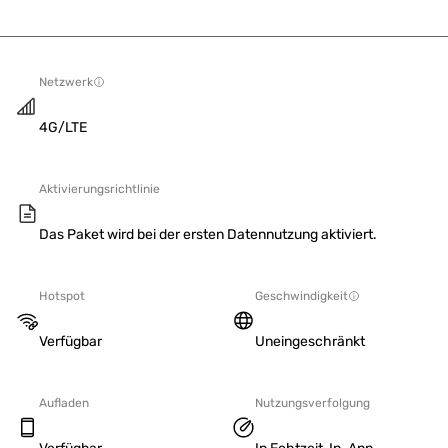
Netzwerk
4G/LTE
Aktivierungsrichtlinie
Das Paket wird bei der ersten Datennutzung aktiviert.
Hotspot
Geschwindigkeit
Verfügbar
Uneingeschränkt
Aufladen
Nutzungsverfolgung