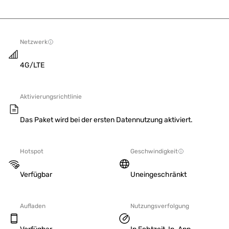
Netzwerk
4G/LTE
Aktivierungsrichtlinie
Das Paket wird bei der ersten Datennutzung aktiviert.
Hotspot
Geschwindigkeit
Verfügbar
Uneingeschränkt
Aufladen
Nutzungsverfolgung