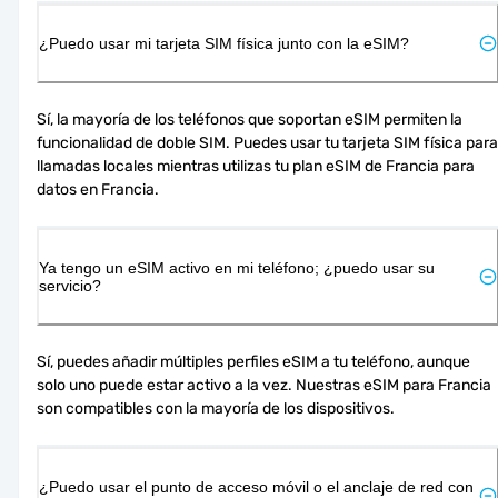
¿Puedo usar mi tarjeta SIM física junto con la eSIM?
Sí, la mayoría de los teléfonos que soportan eSIM permiten la 
funcionalidad de doble SIM. Puedes usar tu tarjeta SIM física para 
llamadas locales mientras utilizas tu plan eSIM de Francia para 
datos en Francia.
Ya tengo un eSIM activo en mi teléfono; ¿puedo usar su
servicio?
Sí, puedes añadir múltiples perfiles eSIM a tu teléfono, aunque 
solo uno puede estar activo a la vez. Nuestras eSIM para Francia 
son compatibles con la mayoría de los dispositivos.
¿Puedo usar el punto de acceso móvil o el anclaje de red con