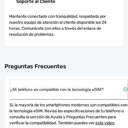
Soporte al Cliente
Mantente conectado con tranquilidad, respaldado por
nuestro equipo de atención al cliente disponible las 24
horas. Comunícate con ellos a través del enlace de
resolución de problemas.
Preguntas Frecuentes
¿Mi teléfono es compatible con la tecnología eSIM?
Sí, la mayoría de los smartphones modernos son compatibles con 
la tecnología eSIM. Revisa las especificaciones de tu teléfono o 
consulta la sección de Ayuda y Preguntas Frecuentes para 
verificar la compatibilidad. También puedes ver 
este video
.