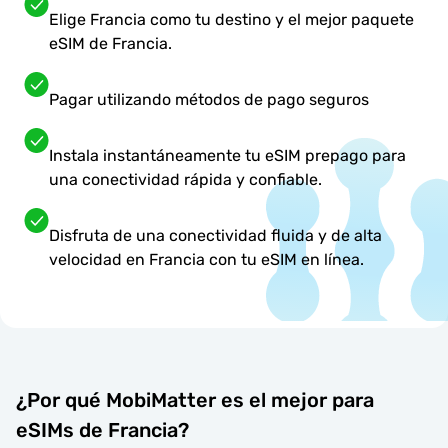
Elige Francia como tu destino y el mejor paquete
eSIM de Francia.
Pagar utilizando métodos de pago seguros
Instala instantáneamente tu eSIM prepago para
una conectividad rápida y confiable.
Disfruta de una conectividad fluida y de alta
velocidad en Francia con tu eSIM en línea.
¿Por qué MobiMatter es el mejor para
eSIMs de Francia?