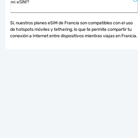
mi eSIM?
Sí, nuestros planes eSIM de Francia son compatibles con el uso 
de hotspots móviles y tethering, lo que te permite compartir tu 
conexión a Internet entre dispositivos mientras viajas en Francia.