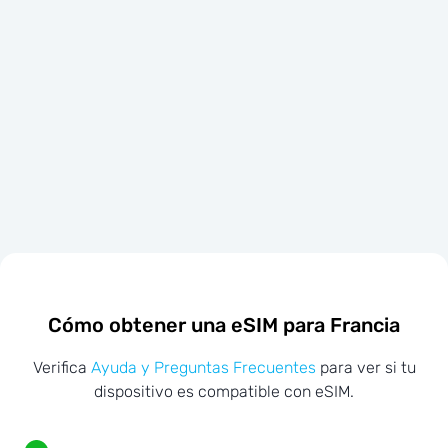
Cómo obtener una eSIM para Francia
Verifica
Ayuda y Preguntas Frecuentes
para ver si tu
dispositivo es compatible con eSIM.