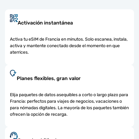
Activación instantánea
Activa tu eSIM de Francia en minutos. Solo escanea, instala,
activa y mantente conectado desde el momento en que
aterrices.
Planes flexibles, gran valor
Elija paquetes de datos asequibles a corto o largo plazo para
Francia: perfectos para viajes de negocios, vacaciones o
para nómadas digitales. La mayoría de los paquetes también
ofrecen la opción de recarga.