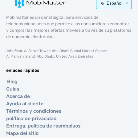
Español
Mobimatter es un canal digital para servicios de
telecomunicaciones que permite a los consumidores encontrar
y comprar las mejores ofertas móviles a través de su plataforma
de comercio electrónico.
14th floor, Al Sarab Tower, Abu Dhabi Global Market Square,
Al Maryah Island, Abu Dhabi, United Arab Emirates
enlaces rápidos
Blog
Guías
Acerca de
Ayuda al cliente
Términos y condiciones
política de privacidad
Entrega, política de reembolsos
Mapa del sitio