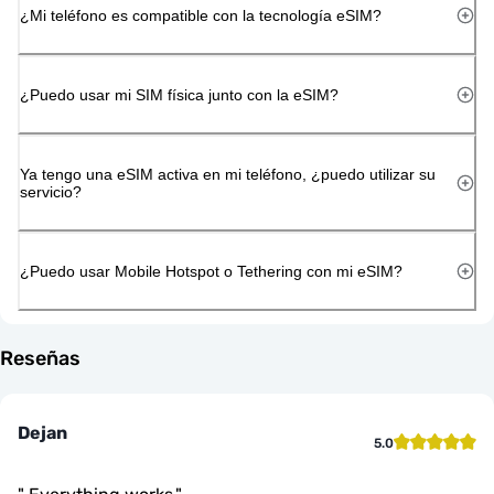
¿Mi teléfono es compatible con la tecnología eSIM?
¿Puedo usar mi SIM física junto con la eSIM?
Ya tengo una eSIM activa en mi teléfono, ¿puedo utilizar su
servicio?
¿Puedo usar Mobile Hotspot o Tethering con mi eSIM?
Reseñas
Dejan
5.0