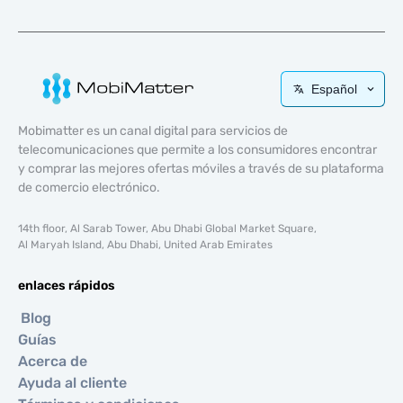
Español
Mobimatter es un canal digital para servicios de
telecomunicaciones que permite a los consumidores encontrar
y comprar las mejores ofertas móviles a través de su plataforma
de comercio electrónico.
14th floor, Al Sarab Tower, Abu Dhabi Global Market Square,
Al Maryah Island, Abu Dhabi, United Arab Emirates
enlaces rápidos
Blog
Guías
Acerca de
Ayuda al cliente