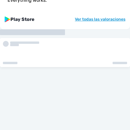
"
Everything works.
"
Play Store
Ver todas las valoraciones