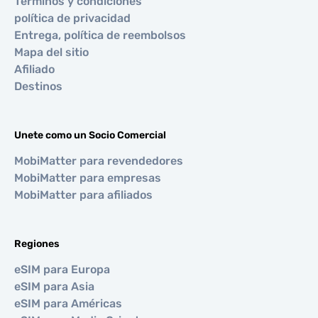
Términos y condiciones
política de privacidad
Entrega, política de reembolsos
Mapa del sitio
Afiliado
Destinos
Unete como un Socio Comercial
MobiMatter para revendedores
MobiMatter para empresas
MobiMatter para afiliados
Regiones
eSIM para Europa
eSIM para Asia
eSIM para Américas