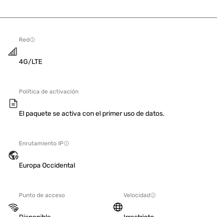
Red
4G/LTE
Política de activación
El paquete se activa con el primer uso de datos.
Enrutamiento IP
Europa Occidental
Punto de acceso
Velocidad