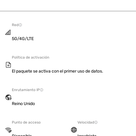
Red
5G/4G/LTE
Política de activación
El paquete se activa con el primer uso de datos.
Enrutamiento IP
Reino Unido
Punto de acceso
Velocidad