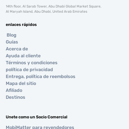
14th floor, Al Sarab Tower, Abu Dhabi Global Market Square,
Al Maryah Island, Abu Dhabi, United Arab Emirates
enlaces rápidos
Blog
Guías
Acerca de
Ayuda al cliente
Términos y condiciones
política de privacidad
Entrega, política de reembolsos
Mapa del sitio
Afiliado
Destinos
Unete como un Socio Comercial
MobiMatter para revendedores