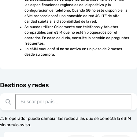
las especificaciones regionales del dispositivo y la 
configuración del teléfono. Cuando 5G no esté disponible, la 
eSIM proporcionará una conexión de red 4G LTE de alta 
calidad sujeta a la disponibilidad de la red.
Se puede utilizar únicamente con teléfonos y tabletas 
compatibles con eSIM que no estén bloqueados por el 
operador. En caso de duda, consulte la sección de preguntas 
frecuentes.
La eSIM caducará si no se activa en un plazo de 2 meses 
desde su compra.
Destinos y redes
⚠️ El operador puede cambiar las redes a las que se conecta la eSIM
sin previo aviso.