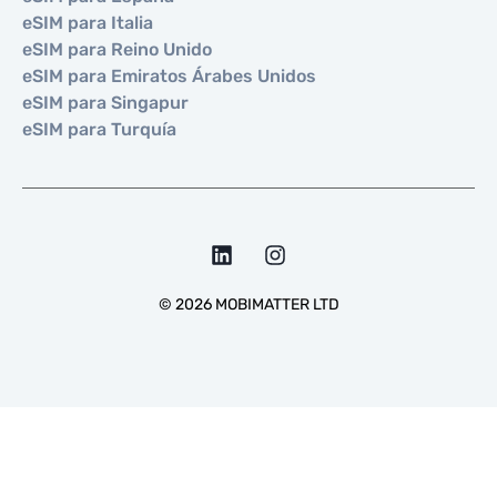
eSIM para Italia
eSIM para Reino Unido
eSIM para Emiratos Árabes Unidos
eSIM para Singapur
eSIM para Turquía
©
2026
MOBIMATTER LTD