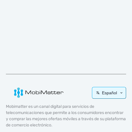
Español
Mobimatter es un canal digital para servicios de
telecomunicaciones que permite a los consumidores encontrar
y comprar las mejores ofertas móviles a través de su plataforma
de comercio electrónico.