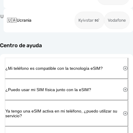
U
🇺🇦
Ucrania
Kyivstar
Vodafone
Centro de ayuda
¿Mi teléfono es compatible con la tecnología eSIM?
¿Puedo usar mi SIM física junto con la eSIM?
Ya tengo una eSIM activa en mi teléfono, ¿puedo utilizar su
servicio?