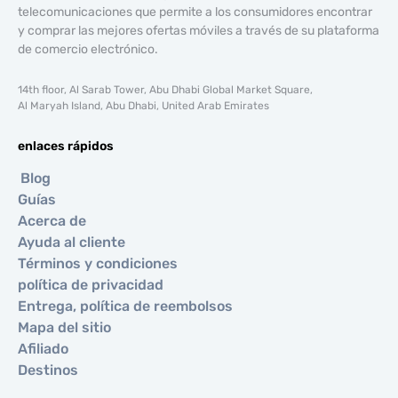
telecomunicaciones que permite a los consumidores encontrar
y comprar las mejores ofertas móviles a través de su plataforma
de comercio electrónico.
14th floor, Al Sarab Tower, Abu Dhabi Global Market Square,
Al Maryah Island, Abu Dhabi, United Arab Emirates
enlaces rápidos
Blog
Guías
Acerca de
Ayuda al cliente
Términos y condiciones
política de privacidad
Entrega, política de reembolsos
Mapa del sitio
Afiliado
Destinos