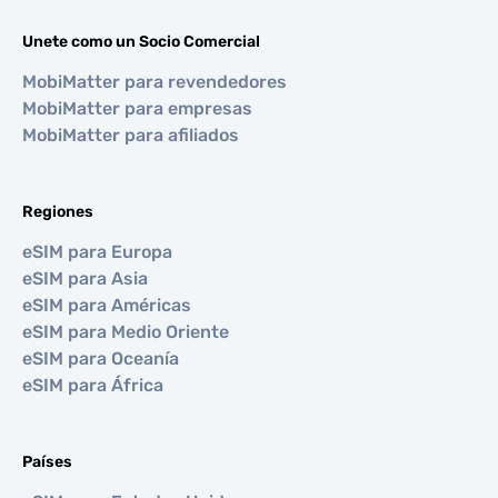
Unete como un Socio Comercial
MobiMatter para revendedores
MobiMatter para empresas
MobiMatter para afiliados
Regiones
eSIM para Europa
eSIM para Asia
eSIM para Américas
eSIM para Medio Oriente
eSIM para Oceanía
eSIM para África
Países