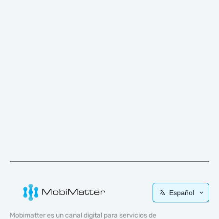
Español
Mobimatter es un canal digital para servicios de