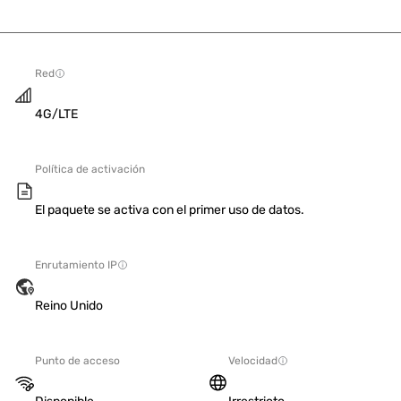
Red
4G/LTE
Política de activación
El paquete se activa con el primer uso de datos.
Enrutamiento IP
Reino Unido
Punto de acceso
Velocidad