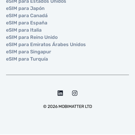
eSIM para Estados Unidos
eSIM para Japón
eSIM para Canadá
eSIM para España
eSIM para Italia
eSIM para Reino Unido
eSIM para Emiratos Árabes Unidos
eSIM para Singapur
eSIM para Turquía
©
2026
MOBIMATTER LTD