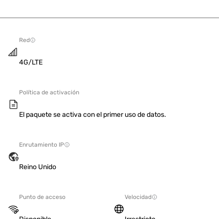
Red
4G/LTE
Política de activación
El paquete se activa con el primer uso de datos.
Enrutamiento IP
Reino Unido
Punto de acceso
Velocidad