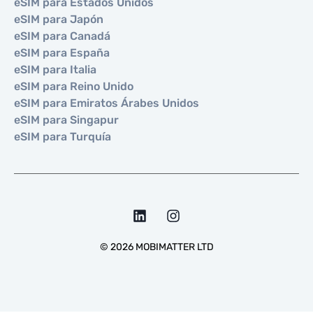
eSIM para Estados Unidos
eSIM para Japón
eSIM para Canadá
eSIM para España
eSIM para Italia
eSIM para Reino Unido
eSIM para Emiratos Árabes Unidos
eSIM para Singapur
eSIM para Turquía
©
2026
MOBIMATTER LTD