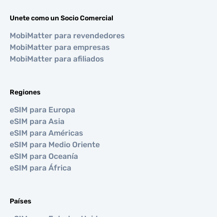
Unete como un Socio Comercial
MobiMatter para revendedores
MobiMatter para empresas
MobiMatter para afiliados
Regiones
eSIM para Europa
eSIM para Asia
eSIM para Américas
eSIM para Medio Oriente
eSIM para Oceanía
eSIM para África
Países