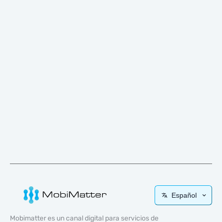
Español
Mobimatter es un canal digital para servicios de