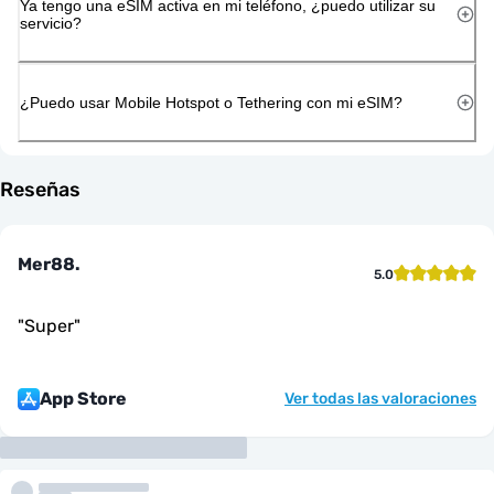
Ya tengo una eSIM activa en mi teléfono, ¿puedo utilizar su
servicio?
¿Puedo usar Mobile Hotspot o Tethering con mi eSIM?
Reseñas
Mer88.
5.0
"
Super
"
App Store
Ver todas las valoraciones