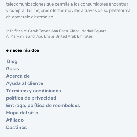
telecomunicaciones que permite a los consumidores encontrar
y comprar las mejores ofertas móviles a través de su plataforma
de comercio electrónico.
14th floor, Al Sarab Tower, Abu Dhabi Global Market Square,
Al Maryah Island, Abu Dhabi, United Arab Emirates
enlaces rápidos
Blog
Guías
Acerca de
Ayuda al cliente
Términos y condiciones
política de privacidad
Entrega, política de reembolsos
Mapa del sitio
Afiliado
Destinos