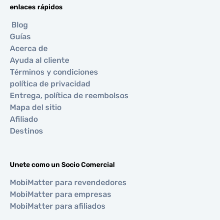
enlaces rápidos
Blog
Guías
Acerca de
Ayuda al cliente
Términos y condiciones
política de privacidad
Entrega, política de reembolsos
Mapa del sitio
Afiliado
Destinos
Unete como un Socio Comercial
MobiMatter para revendedores
MobiMatter para empresas
MobiMatter para afiliados