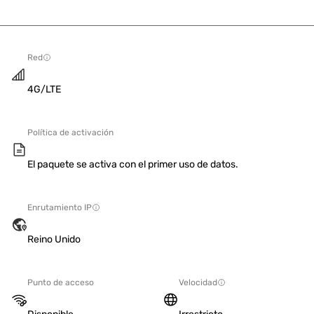
Red
4G/LTE
Política de activación
El paquete se activa con el primer uso de datos.
Enrutamiento IP
Reino Unido
Punto de acceso
Velocidad