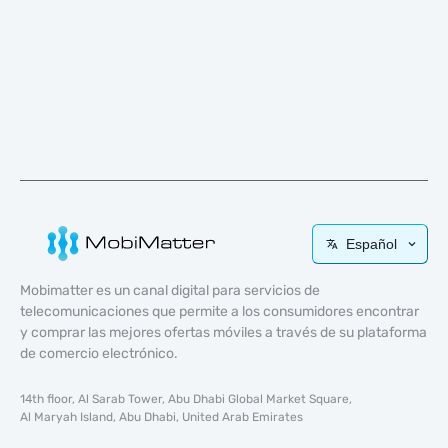
Español
Mobimatter es un canal digital para servicios de
telecomunicaciones que permite a los consumidores encontrar
y comprar las mejores ofertas móviles a través de su plataforma
de comercio electrónico.
14th floor, Al Sarab Tower, Abu Dhabi Global Market Square,
Al Maryah Island, Abu Dhabi, United Arab Emirates