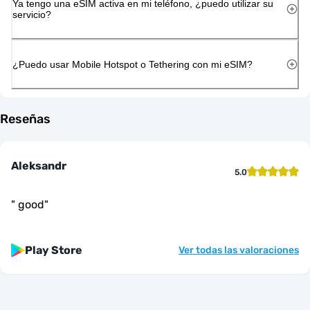
Ya tengo una eSIM activa en mi teléfono, ¿puedo utilizar su
servicio?
¿Puedo usar Mobile Hotspot o Tethering con mi eSIM?
Reseñas
Aleksandr
5.0
"
good
"
Play Store
Ver todas las valoraciones