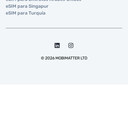
eSIM para Singapur
eSIM para Turquía
©
2026
MOBIMATTER LTD