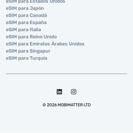
eSIM para Estados Unidos
eSIM para Japón
eSIM para Canadá
eSIM para España
eSIM para Italia
eSIM para Reino Unido
eSIM para Emiratos Árabes Unidos
eSIM para Singapur
eSIM para Turquía
©
2026
MOBIMATTER LTD