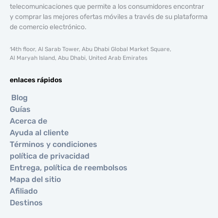
telecomunicaciones que permite a los consumidores encontrar
y comprar las mejores ofertas móviles a través de su plataforma
de comercio electrónico.
14th floor, Al Sarab Tower, Abu Dhabi Global Market Square,
Al Maryah Island, Abu Dhabi, United Arab Emirates
enlaces rápidos
Blog
Guías
Acerca de
Ayuda al cliente
Términos y condiciones
política de privacidad
Entrega, política de reembolsos
Mapa del sitio
Afiliado
Destinos