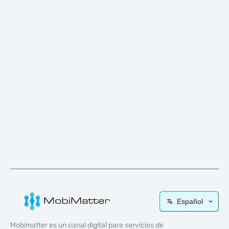
Español
Mobimatter es un canal digital para servicios de