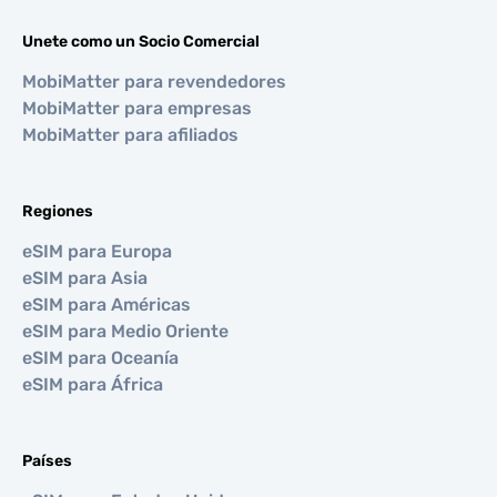
Unete como un Socio Comercial
MobiMatter para revendedores
MobiMatter para empresas
MobiMatter para afiliados
Regiones
eSIM para Europa
eSIM para Asia
eSIM para Américas
eSIM para Medio Oriente
eSIM para Oceanía
eSIM para África
Países