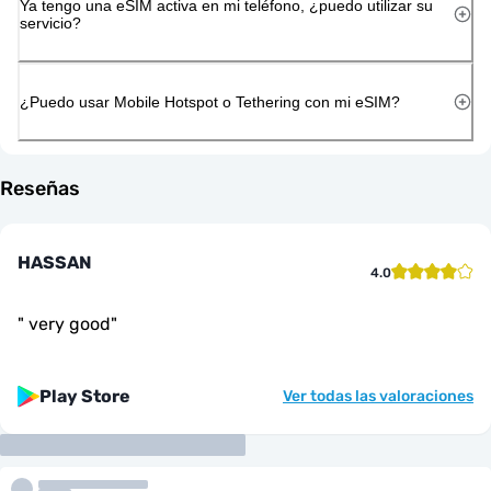
Ya tengo una eSIM activa en mi teléfono, ¿puedo utilizar su
servicio?
¿Puedo usar Mobile Hotspot o Tethering con mi eSIM?
Reseñas
HASSAN
4.0
"
very good
"
Play Store
Ver todas las valoraciones