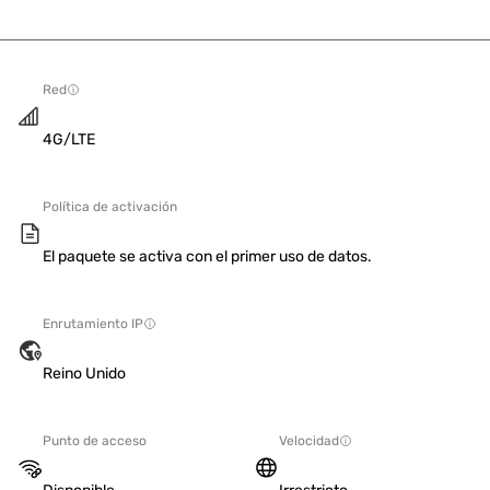
Red
4G/LTE
Política de activación
El paquete se activa con el primer uso de datos.
Enrutamiento IP
Reino Unido
Punto de acceso
Velocidad