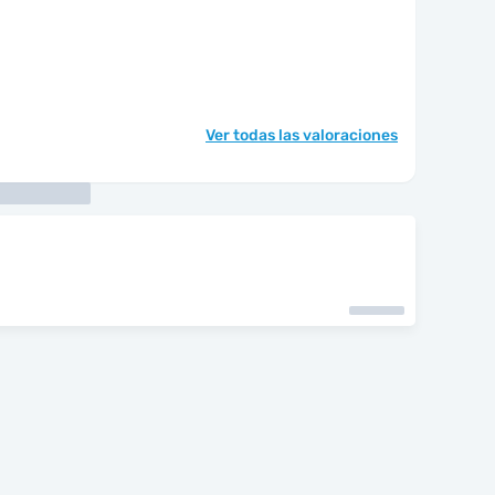
Ver todas las valoraciones