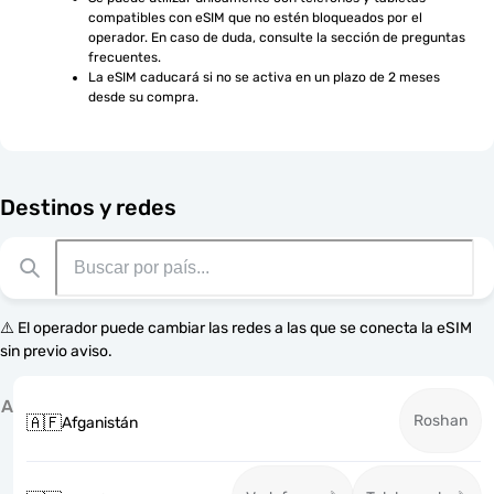
compatibles con eSIM que no estén bloqueados por el 
operador. En caso de duda, consulte la sección de preguntas 
frecuentes.
La eSIM caducará si no se activa en un plazo de 2 meses 
desde su compra.
Destinos y redes
⚠️ El operador puede cambiar las redes a las que se conecta la eSIM
sin previo aviso.
A
Roshan
🇦🇫
Afganistán