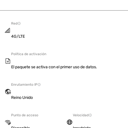
Red
4G/LTE
Política de activación
El paquete se activa con el primer uso de datos.
Enrutamiento IP
Reino Unido
Punto de acceso
Velocidad