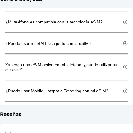
¿Mi teléfono es compatible con la tecnología eSIM?
¿Puedo usar mi SIM física junto con la eSIM?
Ya tengo una eSIM activa en mi teléfono, ¿puedo utilizar su
servicio?
¿Puedo usar Mobile Hotspot o Tethering con mi eSIM?
Reseñas