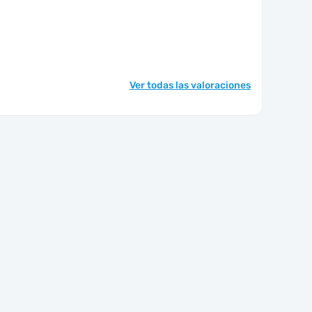
Ver todas las valoraciones