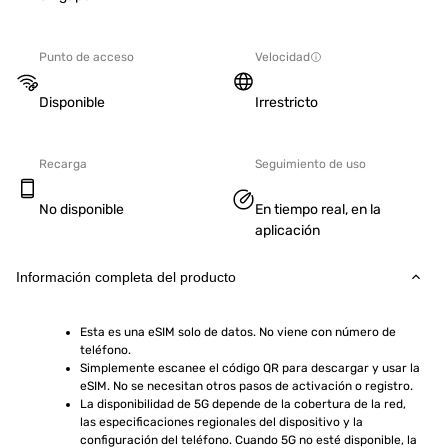
Punto de acceso
Velocidad
Disponible
Irrestricto
Recarga
Seguimiento de uso
No disponible
En tiempo real, en la
aplicación
Información completa del producto
Esta es una eSIM solo de datos. No viene con número de 
teléfono.
Simplemente escanee el código QR para descargar y usar la 
eSIM. No se necesitan otros pasos de activación o registro.
La disponibilidad de 5G depende de la cobertura de la red, 
las especificaciones regionales del dispositivo y la 
configuración del teléfono. Cuando 5G no esté disponible, la 