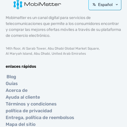
Español
Mobimatter es un canal digital para servicios de
telecomunicaciones que permite a los consumidores encontrar
y comprar las mejores ofertas móviles a través de su plataforma
de comercio electrónico.
14th floor, Al Sarab Tower, Abu Dhabi Global Market Square,
Al Maryah Island, Abu Dhabi, United Arab Emirates
enlaces rápidos
Blog
Guías
Acerca de
Ayuda al cliente
Términos y condiciones
política de privacidad
Entrega, política de reembolsos
Mapa del sitio