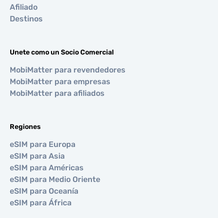
Afiliado
Destinos
Unete como un Socio Comercial
MobiMatter para revendedores
MobiMatter para empresas
MobiMatter para afiliados
Regiones
eSIM para Europa
eSIM para Asia
eSIM para Américas
eSIM para Medio Oriente
eSIM para Oceanía
eSIM para África