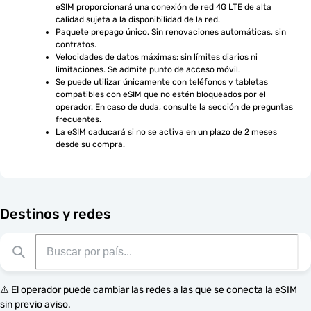
eSIM proporcionará una conexión de red 4G LTE de alta 
calidad sujeta a la disponibilidad de la red.
Paquete prepago único. Sin renovaciones automáticas, sin 
contratos.
Velocidades de datos máximas: sin límites diarios ni 
limitaciones. Se admite punto de acceso móvil.
Se puede utilizar únicamente con teléfonos y tabletas 
compatibles con eSIM que no estén bloqueados por el 
operador. En caso de duda, consulte la sección de preguntas 
frecuentes.
La eSIM caducará si no se activa en un plazo de 2 meses 
desde su compra.
Destinos y redes
⚠️ El operador puede cambiar las redes a las que se conecta la eSIM
sin previo aviso.