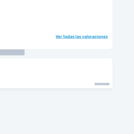
Ver todas las valoraciones