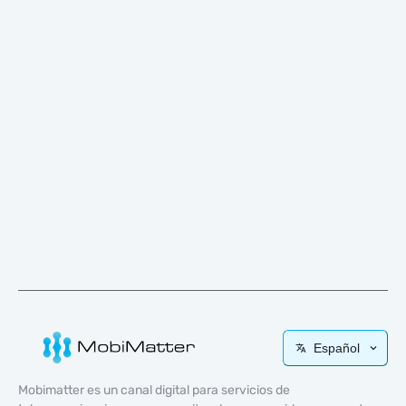
Español
Mobimatter es un canal digital para servicios de