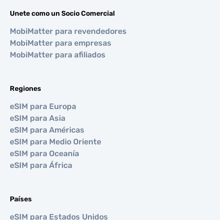
Unete como un Socio Comercial
MobiMatter para revendedores
MobiMatter para empresas
MobiMatter para afiliados
Regiones
eSIM para Europa
eSIM para Asia
eSIM para Américas
eSIM para Medio Oriente
eSIM para Oceanía
eSIM para África
Países
eSIM para Estados Unidos