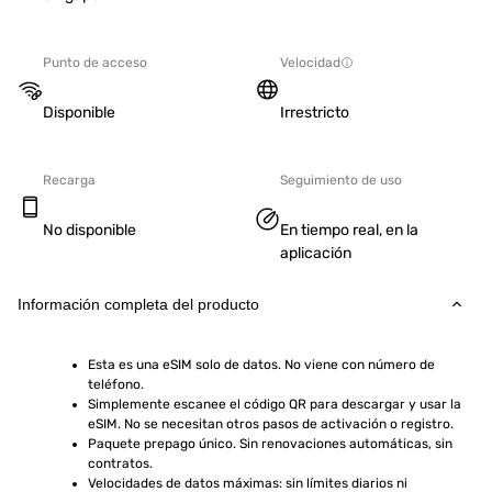
Punto de acceso
Velocidad
Disponible
Irrestricto
Recarga
Seguimiento de uso
No disponible
En tiempo real, en la
aplicación
Información completa del producto
Esta es una eSIM solo de datos. No viene con número de 
teléfono.
Simplemente escanee el código QR para descargar y usar la 
eSIM. No se necesitan otros pasos de activación o registro.
Paquete prepago único. Sin renovaciones automáticas, sin 
contratos.
Velocidades de datos máximas: sin límites diarios ni 