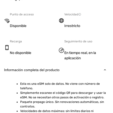
Punto de acceso
Velocidad
Disponible
Irrestricto
Recarga
Seguimiento de uso
No disponible
En tiempo real, en la
aplicación
Información completa del producto
Esta es una eSIM solo de datos. No viene con número de 
teléfono.
Simplemente escanee el código QR para descargar y usar la 
eSIM. No se necesitan otros pasos de activación o registro.
Paquete prepago único. Sin renovaciones automáticas, sin 
contratos.
Velocidades de datos máximas: sin límites diarios ni 