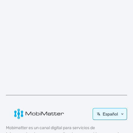
Español
Mobimatter es un canal digital para servicios de