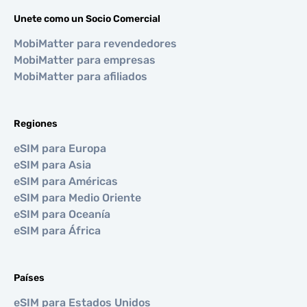
Unete como un Socio Comercial
MobiMatter para revendedores
MobiMatter para empresas
MobiMatter para afiliados
Regiones
eSIM para Europa
eSIM para Asia
eSIM para Américas
eSIM para Medio Oriente
eSIM para Oceanía
eSIM para África
Países
eSIM para Estados Unidos