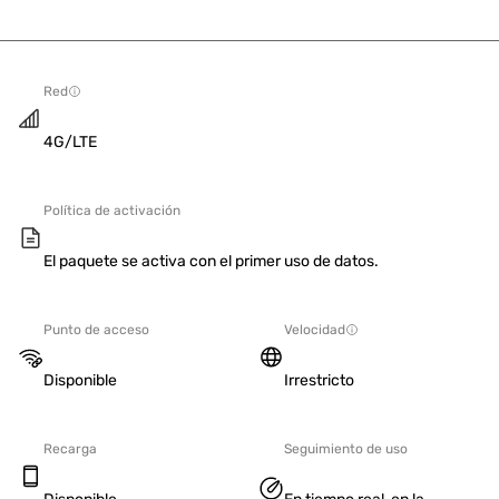
Red
4G/LTE
Política de activación
El paquete se activa con el primer uso de datos.
Punto de acceso
Velocidad
Disponible
Irrestricto
Recarga
Seguimiento de uso