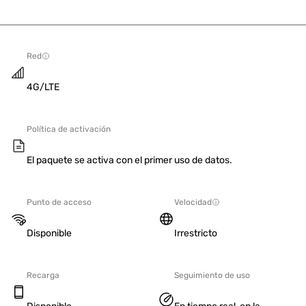
Red
4G/LTE
Política de activación
El paquete se activa con el primer uso de datos.
Punto de acceso
Velocidad
Disponible
Irrestricto
Recarga
Seguimiento de uso