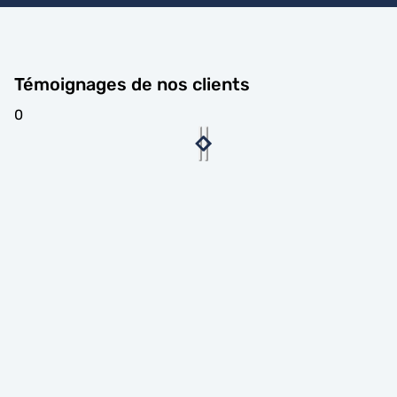
Témoignages de nos clients
0