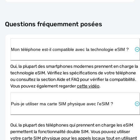
Questions fréquemment posées
Mon téléphone est-il compatible avec la technologie eSIM ?
Oui, la plupart des smartphones modernes prennent en charge la 
technologie eSIM. Vérifiez les spécifications de votre téléphone 
ou consultez la section Aide et FAQ pour vérifier la compatibilité. 
Vous pouvez également regarder 
cette vidéo
.
Puis-je utiliser ma carte SIM physique avec l'eSIM ?
Oui, la plupart des téléphones qui prennent en charge les eSIM 
permettent la fonctionnalité double SIM. Vous pouvez utiliser 
votre carte SIM physique pour les appels locaux tout en utilisant 