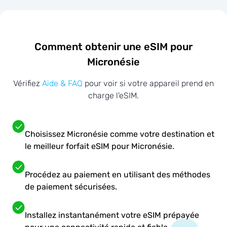
Comment obtenir une eSIM pour
Micronésie
Vérifiez
Aide & FAQ
pour voir si votre appareil prend en
charge l'eSIM.
Choisissez Micronésie comme votre destination et
le meilleur forfait eSIM pour Micronésie.
Procédez au paiement en utilisant des méthodes
de paiement sécurisées.
Installez instantanément votre eSIM prépayée