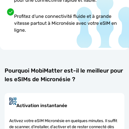
pour une connectivité rapide et fiable.
Profitez d'une connectivité fluide et à grande
vitesse partout à Micronésie avec votre eSIM en
ligne.
Pourquoi MobiMatter est-il le meilleur pour
les eSIMs de Micronésie ?
Activation instantanée
Activez votre eSIM Micronésie en quelques minutes. Il suffit
de scanner, d'installer, d'activer et de rester connecté dès