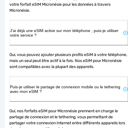
votre forfait eSIM Micronésie pour les données à travers 
Micronésie.
J'ai déjà une eSIM active sur mon téléphone ; puis-je utiliser
votre service ?
Oui, vous pouvez ajouter plusieurs profils eSIM à votre téléphone, 
mais un seul peut être actif à la fois. Nos eSIM pour Micronésie 
sont compatibles avec la plupart des appareils.
Puis-je utiliser le partage de connexion mobile ou le tethering
avec mon eSIM ?
Oui, nos forfaits eSIM pour Micronésie prennent en charge le 
partage de connexion et le tethering, vous permettant de 
partager votre connexion Internet entre différents appareils lors 