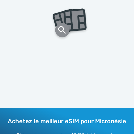
Achetez le meilleur eSIM pour Micronésie