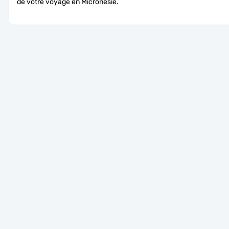
de votre voyage en Micronésie.