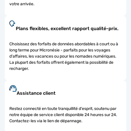
votre arrivée.
Plans flexibles, excellent rapport qualité-prix.
Choisissez des forfaits de données abordables à court ou à
long terme pour Micronésie - parfaits pour les voyages
d'affaires, les vacances ou pour les nomades numériques.
La plupart des forfaits offrent également la possibilité de
recharger.
Assistance client
Restez connecté en toute tranquillité d'esprit, soutenu par
notre équipe de service client disponible 24 heures sur 24.
Contactez-les via le lien de dépannage.