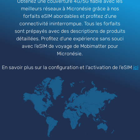
Obtenez une couverture 4G/5G fiable avec les
meilleurs réseaux à Micronésie grâce à nos
forfaits eSIM abordables et profitez d'une
connectivité ininterrompue. Tous les forfaits
sont prépayés avec des descriptions de produits
détaillées. Profitez d'une expérience sans souci
avec l'eSIM de voyage de Mobimatter pour
Micronésie.
En savoir plus sur la configuration et l'activation de l'eSIM
ici