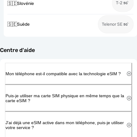
T-2
🇸🇮
Slovénie
🇸🇪
Suède
Telenor SE
Centre d'aide
Mon téléphone est-il compatible avec la technologie eSIM ?
Puis-je utiliser ma carte SIM physique en même temps que la
carte eSIM ?
J'ai déjà une eSIM active dans mon téléphone, puis-je utiliser
votre service ?