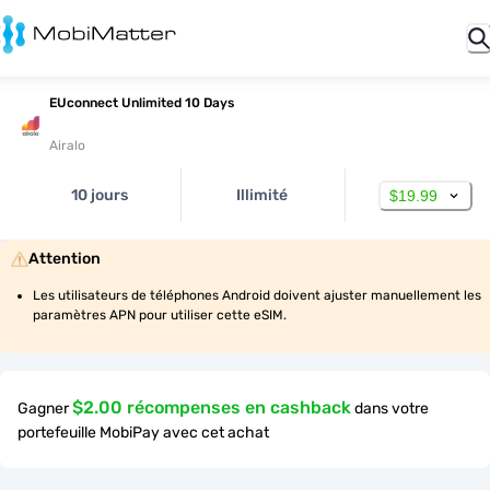
EUconnect Unlimited 10 Days
Airalo
10 jours
Illimité
$19.99
Attention
Les utilisateurs de téléphones Android doivent ajuster manuellement les 
paramètres APN pour utiliser cette eSIM.
$2.00 récompenses en cashback
Gagner
dans votre
portefeuille MobiPay avec cet achat