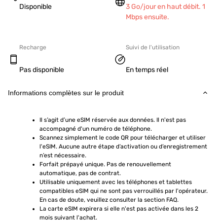
Disponible
3 Go/jour en haut débit. 1
Mbps ensuite.
Recharge
Suivi de l'utilisation
Pas disponible
En temps réel
Informations complètes sur le produit
Il s’agit d’une eSIM réservée aux données. Il n'est pas 
accompagné d'un numéro de téléphone.
Scannez simplement le code QR pour télécharger et utiliser 
l'eSIM. Aucune autre étape d’activation ou d’enregistrement 
n’est nécessaire.
Forfait prépayé unique. Pas de renouvellement 
automatique, pas de contrat.
Utilisable uniquement avec les téléphones et tablettes 
compatibles eSIM qui ne sont pas verrouillés par l'opérateur. 
En cas de doute, veuillez consulter la section FAQ.
La carte eSIM expirera si elle n'est pas activée dans les 2 
mois suivant l'achat.