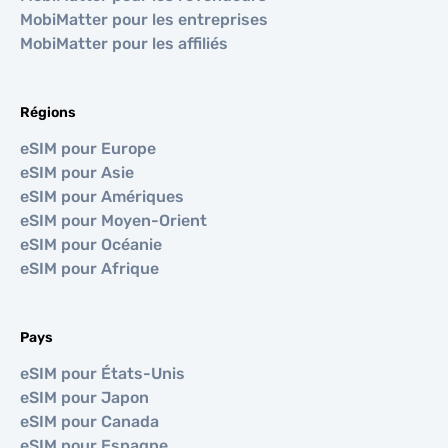
MobiMatter pour les entreprises
MobiMatter pour les affiliés
Régions
eSIM pour Europe
eSIM pour Asie
eSIM pour Amériques
eSIM pour Moyen-Orient
eSIM pour Océanie
eSIM pour Afrique
Pays
eSIM pour États-Unis
eSIM pour Japon
eSIM pour Canada
eSIM pour Espagne