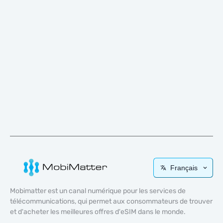
Français
Mobimatter est un canal numérique pour les services de
télécommunications, qui permet aux consommateurs de trouver
et d'acheter les meilleures offres d'eSIM dans le monde.