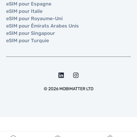
eSIM pour Espagne
eSIM pour Italie
eSIM pour Royaume-Uni
eSIM pour Émirats Arabes Unis
eSIM pour Singapour
eSIM pour Turquie
©
2026
MOBIMATTER LTD