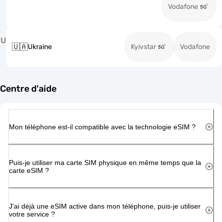
Vodafone
U
🇺🇦
Ukraine
Kyivstar
Vodafone
Centre d'aide
Mon téléphone est-il compatible avec la technologie eSIM ?
Puis-je utiliser ma carte SIM physique en même temps que la
carte eSIM ?
J'ai déjà une eSIM active dans mon téléphone, puis-je utiliser
votre service ?