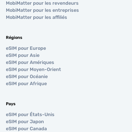
MobiMatter pour les revendeurs
MobiMatter pour les entreprises
MobiMatter pour les affiliés
Régions
eSIM pour Europe
eSIM pour Asie
eSIM pour Amériques
eSIM pour Moyen-Orient
eSIM pour Océanie
eSIM pour Afrique
Pays
eSIM pour États-Unis
eSIM pour Japon
eSIM pour Canada