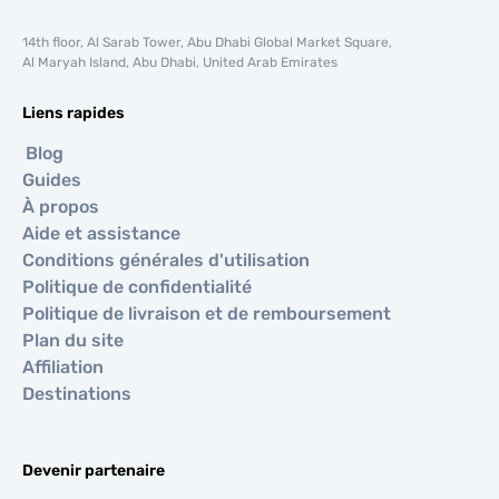
14th floor, Al Sarab Tower, Abu Dhabi Global Market Square,
Al Maryah Island, Abu Dhabi, United Arab Emirates
Liens rapides
Blog
Guides
À propos
Aide et assistance
Conditions générales d'utilisation
Politique de confidentialité
Politique de livraison et de remboursement
Plan du site
Affiliation
Destinations
Devenir partenaire