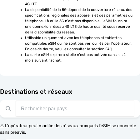
4G LTE.
La disponibilité de la 5G dépend de la couverture réseau, des 
spécifications régionales des appareils et des paramètres du 
téléphone. Là où la 5G n'est pas disponible, l'eSIM fournira 
une connexion réseau 4G LTE de haute qualité sous réserve 
de la disponibilité du réseau.
Utilisable uniquement avec les téléphones et tablettes 
compatibles eSIM qui ne sont pas verrouillés par l'opérateur. 
En cas de doute, veuillez consulter la section FAQ.
La carte eSIM expirera si elle n'est pas activée dans les 2 
mois suivant l'achat.
Destinations et réseaux
⚠️ L'opérateur peut modifier les réseaux auxquels l'eSIM se connecte
sans préavis.