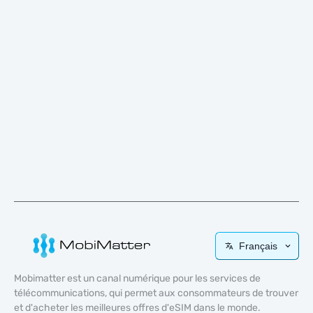
Français
Mobimatter est un canal numérique pour les services de
télécommunications, qui permet aux consommateurs de trouver
et d'acheter les meilleures offres d'eSIM dans le monde.