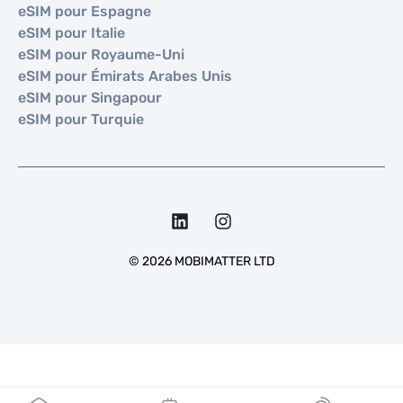
eSIM pour Espagne
eSIM pour Italie
eSIM pour Royaume-Uni
eSIM pour Émirats Arabes Unis
eSIM pour Singapour
eSIM pour Turquie
©
2026
MOBIMATTER LTD