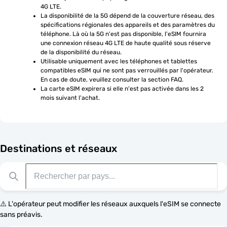
4G LTE.
La disponibilité de la 5G dépend de la couverture réseau, des 
spécifications régionales des appareils et des paramètres du 
téléphone. Là où la 5G n'est pas disponible, l'eSIM fournira 
une connexion réseau 4G LTE de haute qualité sous réserve 
de la disponibilité du réseau.
Utilisable uniquement avec les téléphones et tablettes 
compatibles eSIM qui ne sont pas verrouillés par l'opérateur. 
En cas de doute, veuillez consulter la section FAQ.
La carte eSIM expirera si elle n'est pas activée dans les 2 
mois suivant l'achat.
Destinations et réseaux
⚠️ L'opérateur peut modifier les réseaux auxquels l'eSIM se connecte
sans préavis.