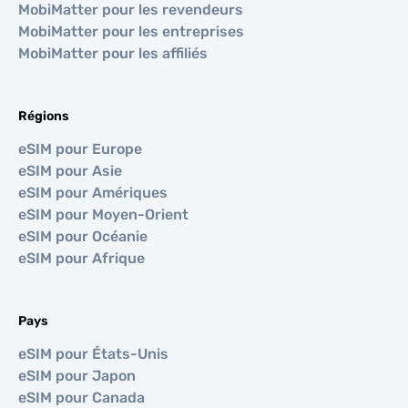
MobiMatter pour les revendeurs
MobiMatter pour les entreprises
MobiMatter pour les affiliés
Régions
eSIM pour Europe
eSIM pour Asie
eSIM pour Amériques
eSIM pour Moyen-Orient
eSIM pour Océanie
eSIM pour Afrique
Pays
eSIM pour États-Unis
eSIM pour Japon
eSIM pour Canada