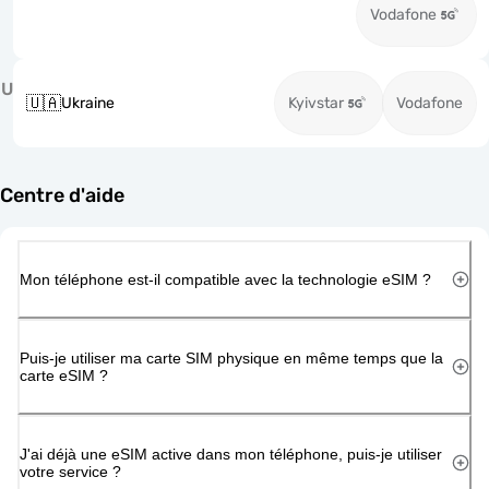
Vodafone
U
🇺🇦
Ukraine
Kyivstar
Vodafone
Centre d'aide
Mon téléphone est-il compatible avec la technologie eSIM ?
Puis-je utiliser ma carte SIM physique en même temps que la
carte eSIM ?
J'ai déjà une eSIM active dans mon téléphone, puis-je utiliser
votre service ?