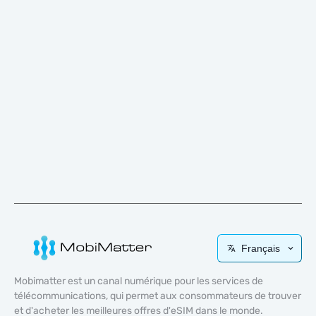
Français
Mobimatter est un canal numérique pour les services de
télécommunications, qui permet aux consommateurs de trouver
et d'acheter les meilleures offres d'eSIM dans le monde.