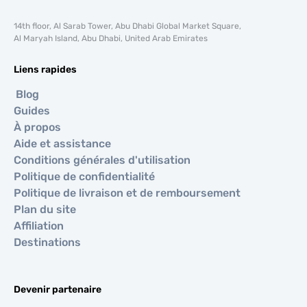
14th floor, Al Sarab Tower, Abu Dhabi Global Market Square,
Al Maryah Island, Abu Dhabi, United Arab Emirates
Liens rapides
Blog
Guides
À propos
Aide et assistance
Conditions générales d'utilisation
Politique de confidentialité
Politique de livraison et de remboursement
Plan du site
Affiliation
Destinations
Devenir partenaire