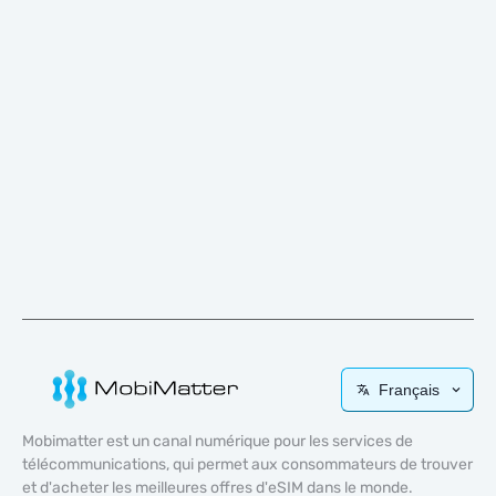
Français
Mobimatter est un canal numérique pour les services de
télécommunications, qui permet aux consommateurs de trouver
et d'acheter les meilleures offres d'eSIM dans le monde.