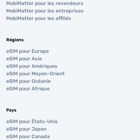
MobiMatter pour les revendeurs
MobiMatter pour les entreprises
MobiMatter pour les affiliés
Régions
eSIM pour Europe
eSIM pour Asie
eSIM pour Amériques
eSIM pour Moyen-Orient
eSIM pour Océanie
eSIM pour Afrique
Pays
eSIM pour États-Unis
eSIM pour Japon
eSIM pour Canada