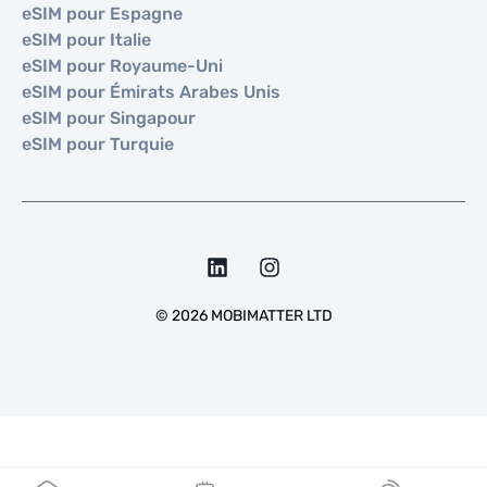
eSIM pour Espagne
eSIM pour Italie
eSIM pour Royaume-Uni
eSIM pour Émirats Arabes Unis
eSIM pour Singapour
eSIM pour Turquie
©
2026
MOBIMATTER LTD