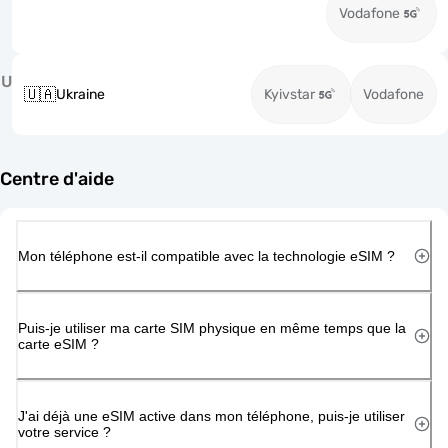
Vodafone
U
🇺🇦
Ukraine
Kyivstar
Vodafone
Centre d'aide
Mon téléphone est-il compatible avec la technologie eSIM ?
Puis-je utiliser ma carte SIM physique en même temps que la
carte eSIM ?
J'ai déjà une eSIM active dans mon téléphone, puis-je utiliser
votre service ?