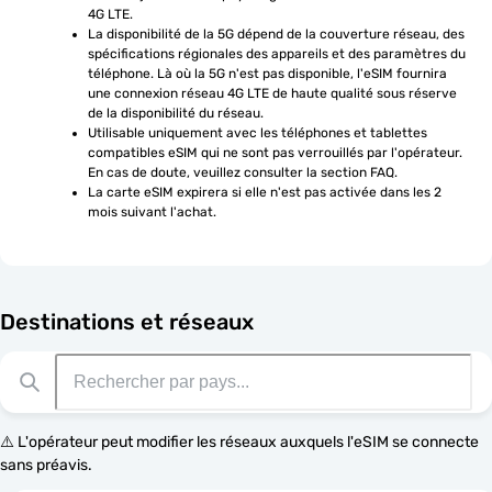
4G LTE.
La disponibilité de la 5G dépend de la couverture réseau, des 
spécifications régionales des appareils et des paramètres du 
téléphone. Là où la 5G n'est pas disponible, l'eSIM fournira 
une connexion réseau 4G LTE de haute qualité sous réserve 
de la disponibilité du réseau.
Utilisable uniquement avec les téléphones et tablettes 
compatibles eSIM qui ne sont pas verrouillés par l'opérateur. 
En cas de doute, veuillez consulter la section FAQ.
La carte eSIM expirera si elle n'est pas activée dans les 2 
mois suivant l'achat.
Destinations et réseaux
⚠️ L'opérateur peut modifier les réseaux auxquels l'eSIM se connecte
sans préavis.