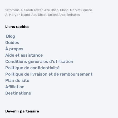
14th floor, Al Sarab Tower, Abu Dhabi Global Market Square,
Al Maryah Island, Abu Dhabi, United Arab Emirates
Liens rapides
Blog
Guides
À propos
Aide et assistance
Conditions générales d'utilisation
Politique de confidentialité
Politique de livraison et de remboursement
Plan du site
Affiliation
Destinations
Devenir partenaire