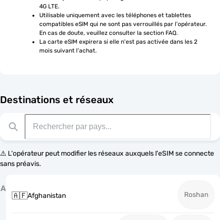
4G LTE.
Utilisable uniquement avec les téléphones et tablettes 
compatibles eSIM qui ne sont pas verrouillés par l'opérateur. 
En cas de doute, veuillez consulter la section FAQ.
La carte eSIM expirera si elle n'est pas activée dans les 2 
mois suivant l'achat.
Destinations et réseaux
⚠️ L'opérateur peut modifier les réseaux auxquels l'eSIM se connecte
sans préavis.
A
Roshan
🇦🇫
Afghanistan