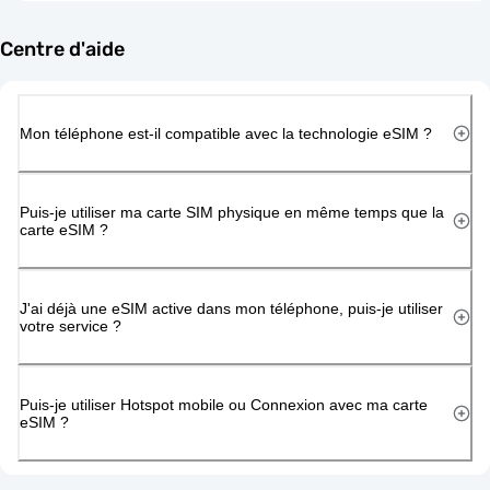
Centre d'aide
Mon téléphone est-il compatible avec la technologie eSIM ?
Puis-je utiliser ma carte SIM physique en même temps que la
carte eSIM ?
J'ai déjà une eSIM active dans mon téléphone, puis-je utiliser
votre service ?
Puis-je utiliser Hotspot mobile ou Connexion avec ma carte
eSIM ?