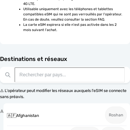
4G LTE.
Utilisable uniquement avec les téléphones et tablettes 
compatibles eSIM qui ne sont pas verrouillés par l'opérateur. 
En cas de doute, veuillez consulter la section FAQ.
La carte eSIM expirera si elle n'est pas activée dans les 2 
mois suivant l'achat.
Destinations et réseaux
⚠️ L'opérateur peut modifier les réseaux auxquels l'eSIM se connecte
sans préavis.
A
Roshan
🇦🇫
Afghanistan