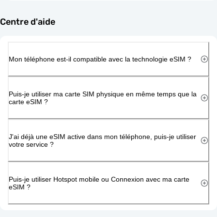
Centre d'aide
Mon téléphone est-il compatible avec la technologie eSIM ?
Puis-je utiliser ma carte SIM physique en même temps que la
carte eSIM ?
J'ai déjà une eSIM active dans mon téléphone, puis-je utiliser
votre service ?
Puis-je utiliser Hotspot mobile ou Connexion avec ma carte
eSIM ?