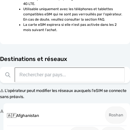
4G LTE.
Utilisable uniquement avec les téléphones et tablettes 
compatibles eSIM qui ne sont pas verrouillés par l'opérateur. 
En cas de doute, veuillez consulter la section FAQ.
La carte eSIM expirera si elle n'est pas activée dans les 2 
mois suivant l'achat.
Destinations et réseaux
⚠️ L'opérateur peut modifier les réseaux auxquels l'eSIM se connecte
sans préavis.
A
Roshan
🇦🇫
Afghanistan