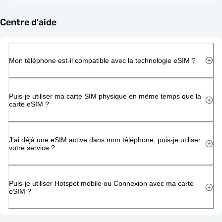
Centre d'aide
Mon téléphone est-il compatible avec la technologie eSIM ?
Puis-je utiliser ma carte SIM physique en même temps que la
carte eSIM ?
J'ai déjà une eSIM active dans mon téléphone, puis-je utiliser
votre service ?
Puis-je utiliser Hotspot mobile ou Connexion avec ma carte
eSIM ?