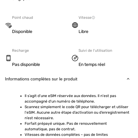
Point chaud
Vitesse
Disponible
Libre
Recharge
Suivi de l'utilisation
Pas disponible
En temps réel
Informations complètes sur le produit
Il s’agit d’une eSIM réservée aux données. Il n'est pas 
accompagné d'un numéro de téléphone.
Scannez simplement le code QR pour télécharger et utiliser 
l'eSIM. Aucune autre étape d’activation ou d’enregistrement 
n’est nécessaire.
Forfait prépayé unique. Pas de renouvellement 
automatique, pas de contrat.
Vitesses de données complètes – pas de limites 