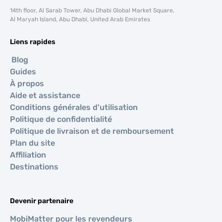
14th floor, Al Sarab Tower, Abu Dhabi Global Market Square,
Al Maryah Island, Abu Dhabi, United Arab Emirates
Liens rapides
Blog
Guides
À propos
Aide et assistance
Conditions générales d'utilisation
Politique de confidentialité
Politique de livraison et de remboursement
Plan du site
Affiliation
Destinations
Devenir partenaire
MobiMatter pour les revendeurs