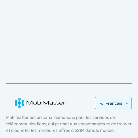
Français
Mobimatter est un canal numérique pour les services de
télécommunications, qui permet aux consommateurs de trouver
et d'acheter les meilleures offres d'eSIM dans le monde.