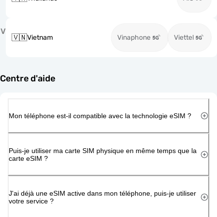
V
🇻🇳
Vietnam
Vinaphone
Viettel
Centre d'aide
Mon téléphone est-il compatible avec la technologie eSIM ?
Puis-je utiliser ma carte SIM physique en même temps que la
carte eSIM ?
J'ai déjà une eSIM active dans mon téléphone, puis-je utiliser
votre service ?