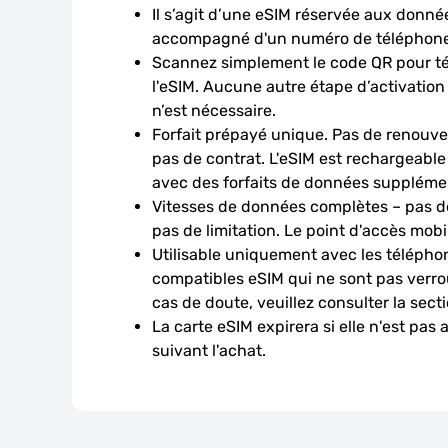
Il s’agit d’une eSIM réservée aux données
accompagné d'un numéro de téléphone
Scannez simplement le code QR pour télé
l'eSIM. Aucune autre étape d’activation
n’est nécessaire.
Forfait prépayé unique. Pas de renouve
pas de contrat. L'eSIM est rechargeable
avec des forfaits de données suppléme
Vitesses de données complètes – pas de
pas de limitation. Le point d'accès mobi
Utilisable uniquement avec les téléphon
compatibles eSIM qui ne sont pas verroui
cas de doute, veuillez consulter la sect
La carte eSIM expirera si elle n'est pas 
suivant l'achat.