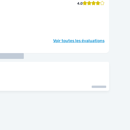
4.0
Voir toutes les évaluations