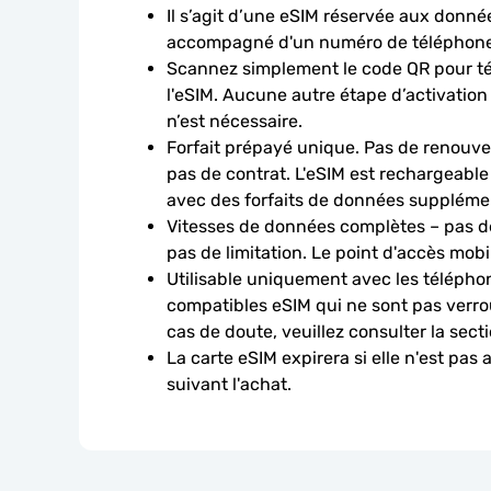
Il s’agit d’une eSIM réservée aux données
accompagné d'un numéro de téléphone
Scannez simplement le code QR pour télé
l'eSIM. Aucune autre étape d’activation
n’est nécessaire.
Forfait prépayé unique. Pas de renouve
pas de contrat. L'eSIM est rechargeable
avec des forfaits de données suppléme
Vitesses de données complètes – pas de
pas de limitation. Le point d'accès mobi
Utilisable uniquement avec les téléphon
compatibles eSIM qui ne sont pas verroui
cas de doute, veuillez consulter la sect
La carte eSIM expirera si elle n'est pas 
suivant l'achat.