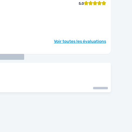
5.0
Voir toutes les évaluations