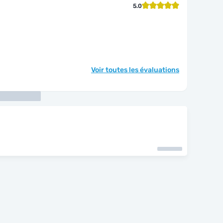
5.0
Voir toutes les évaluations