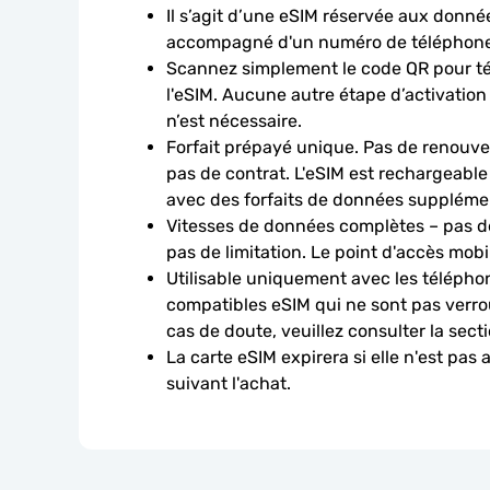
Il s’agit d’une eSIM réservée aux données
accompagné d'un numéro de téléphone
Scannez simplement le code QR pour télé
l'eSIM. Aucune autre étape d’activation
n’est nécessaire.
Forfait prépayé unique. Pas de renouve
pas de contrat. L'eSIM est rechargeable
avec des forfaits de données suppléme
Vitesses de données complètes – pas de
pas de limitation. Le point d'accès mobi
Utilisable uniquement avec les téléphon
compatibles eSIM qui ne sont pas verroui
cas de doute, veuillez consulter la sect
La carte eSIM expirera si elle n'est pas 
suivant l'achat.