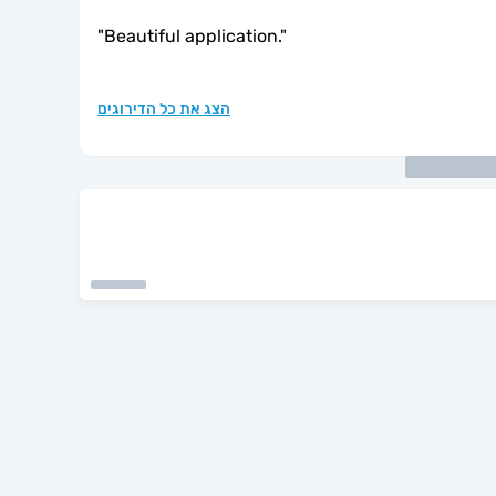
"
Beautiful application.
"
הצג את כל הדירוגים