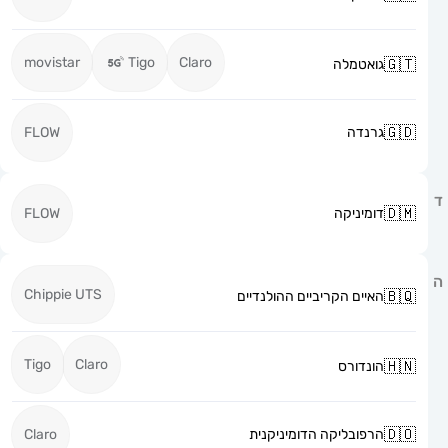
movistar
Tigo
Claro
גואטמלה
גרנדה
FLOW
דומיניקה
FLOW
Chippie UTS
האיים הקריביים ההולנדיים
Tigo
Claro
הונדורס
הרפובליקה הדומיניקנית
Claro