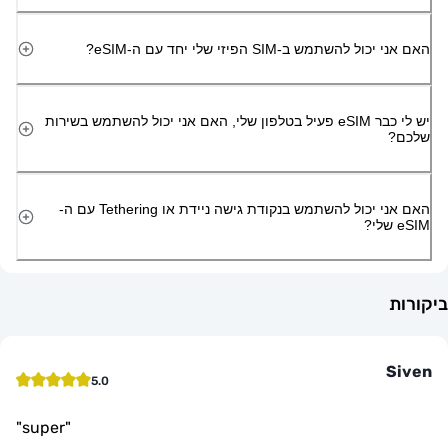
השתמש ב-SIM הפיזי שלי יחד עם ה-eSIM?
יש לי כבר eSIM פעיל בטלפון שלי, האם אני יכול להשתמש בשירות
האם אני יכול להשתמש בנקודת גישה ניידת או Tethering עם ה-
5.0
"
super
"