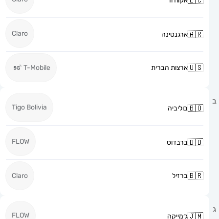
אקוודור
Claro
ארגנטינה
ארצות הברית
T-Mobile
Tigo Bolivia
בוליביה
FLOW
ברבדוס
ברזיל
Claro
FLOW
ג׳מייקה