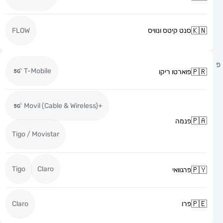
סנט קיטס ונוויס
FLOW
T-Mobile
פוארטו ריקו
+Movil (Cable & Wireless)
פנמה
Tigo / Movistar
Tigo
Claro
פרגוואי
פרו
Claro