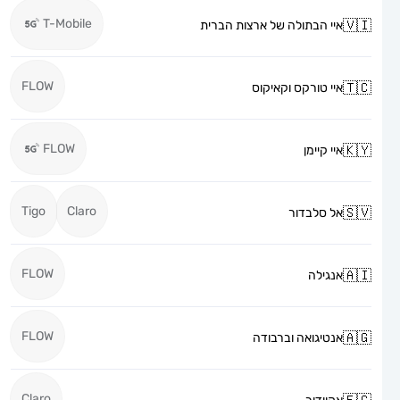
T-Mobile
איי הבתולה של ארצות הברית
FLOW
איי טורקס וקאיקוס
FLOW
איי קיימן
Tigo
Claro
אל סלבדור
FLOW
אנגילה
FLOW
אנטיגואה וברבודה
Claro